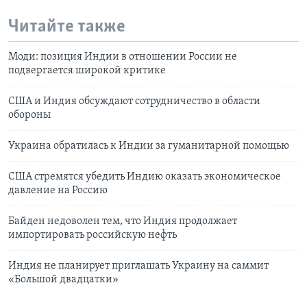
Читайте также
Моди: позиция Индии в отношении России не
подвергается широкой критике
США и Индия обсуждают сотрудничество в области
обороны
Украина обратилась к Индии за гуманитарной помощью
США стремятся убедить Индию оказать экономическое
давление на Россию
Байден недоволен тем, что Индия продолжает
импортировать российскую нефть
Индия не планирует приглашать Украину на саммит
«Большой двадцатки»