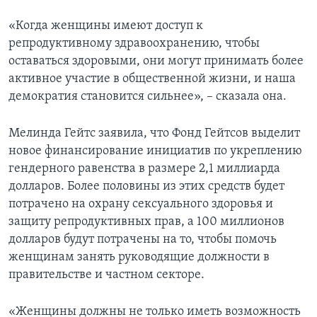
«Когда женщины имеют доступ к
репродуктивному здравоохранению, чтобы
оставаться здоровыми, они могут принимать более
активное участие в общественной жизни, и наша
демократия становится сильнее», – сказала она.
Мелинда Гейтс заявила, что Фонд Гейтсов выделит
новое финансирование инициатив по укреплению
гендерного равенства в размере 2,1 миллиарда
долларов. Более половины из этих средств будет
потрачено на охрану сексуального здоровья и
защиту репродуктивных прав, а 100 миллионов
долларов будут потрачены на то, чтобы помочь
женщинам занять руководящие должности в
правительстве и частном секторе.
«Женщины должны не только иметь возможность