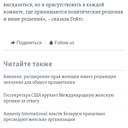
высказаться, но и присутствовать в каждой
комнате, где принимаются политические решения
и иные решения», – сказала Гейтс.
Поделиться
Follow us
Читайте также
Блинкен: расширение прав женщин имеет решающее
значение для общего процветания
Госсекретарь США вручает Международную женскую
премию за отвагу
Amnesty International: власти Беларуси прицельно
преследуют женские организации