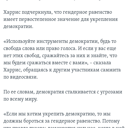
Харрис подчеркнула, что гендерное равенство
имеет первостепенное значение для укрепления
демократии.
«Используйте инструменты демократии, будь то
свобода слова или право голоса. И если у вас еще
нет этих свобод, сражайтесь за них и знайте, что
мы будем сражаться вместе с вами», – сказала
Харрис, обращаясь к другим участникам саммита
по видеосвязи.
По ее словам, демократия сталкивается с угрозами
по всему миру.
«Если мы хотим укрепить демократию, то мы
должны бороться за гендерное равенство. Потому