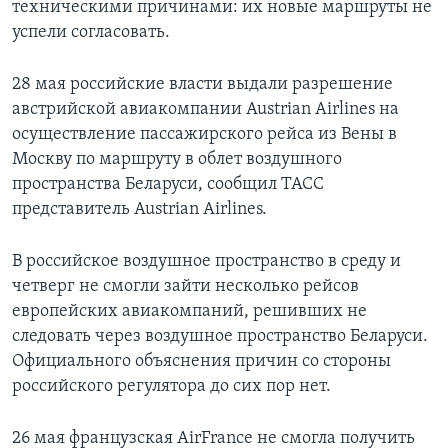
техническими причинами: их новые маршруты не
успели согласовать.
28 мая российские власти выдали разрешение
австрийской авиакомпании Austrian Airlines на
осуществление пассажирского рейса из Вены в
Москву по маршруту в облет воздушного
пространства Беларуси, сообщил ТАСС
представитель Austrian Airlines.
В российское воздушное пространство в среду и
четверг не смогли зайти несколько рейсов
европейских авиакомпаний, решивших не
следовать через воздушное пространство Беларуси.
Официального объяснения причин со стороны
российского регулятора до сих пор нет.
26 мая французская AirFrance не смогла получить