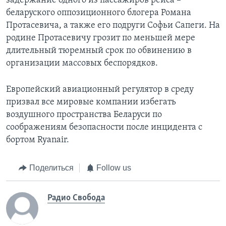
задержание одного из пассажиров рейса –
беларуского оппозиционного блогера Романа
Протасевича, а также его подруги Софьи Сапеги. На
родине Протасевичу грозит по меньшей мере
длительный тюремный срок по обвинению в
организации массовых беспорядков.
Европейский авиационный регулятор в среду
призвал все мировые компании избегать
воздушного пространства Беларуси по
соображениям безопасности после инцидента с
бортом Ryanair.
Поделиться
Follow us
Радио Свобода