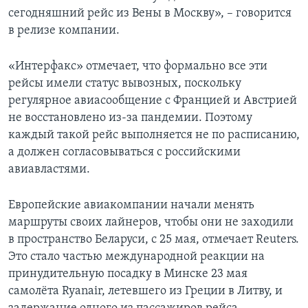
сегодняшний рейс из Вены в Москву», – говорится
в релизе компании.
«Интерфакс» отмечает, что формально все эти
рейсы имели статус вывозных, поскольку
регулярное авиасообщение с Францией и Австрией
не восстановлено из-за пандемии. Поэтому
каждый такой рейс выполняется не по расписанию,
а должен согласовываться с российскими
авиавластями.
Европейские авиакомпании начали менять
маршруты своих лайнеров, чтобы они не заходили
в пространство Беларуси, с 25 мая, отмечает Reuters.
Это стало частью международной реакции на
принудительную посадку в Минске 23 мая
самолёта Ryanair, летевшего из Греции в Литву, и