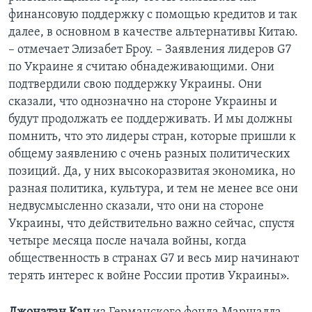
финансовую поддержку с помощью кредитов и так
далее, в основном в качестве альтернативы Китаю.
– отмечает Элизабет Броу. – Заявления лидеров G7
по Украине я считаю обнадеживающими. Они
подтвердили свою поддержку Украины. Они
сказали, что однозначно на стороне Украины и
будут продолжать ее поддерживать. И мы должны
помнить, что это лидеры стран, которые пришли к
общему заявлению с очень разных политических
позиций. Да, у них высокоразвитая экономика, но
разная политика, культура, и тем не менее все они
недвусмысленно сказали, что они на стороне
Украины, что действительно важно сейчас, спустя
четыре месяца после начала войны, когда
общественность в странах G7 и весь мир начинают
терять интерес к войне России против Украины».