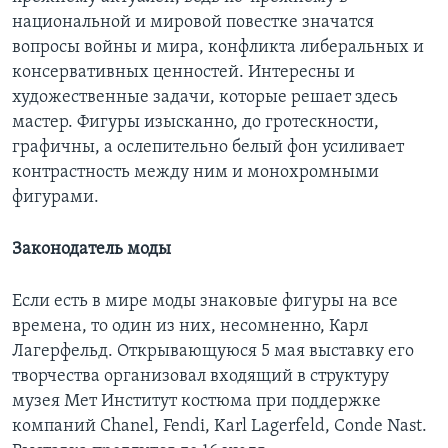
национальной и мировой повестке значатся
вопросы войны и мира, конфликта либеральных и
консервативных ценностей. Интересны и
художественные задачи, которые решает здесь
мастер. Фигуры изысканно, до гротескности,
графичны, а ослепительно белый фон усиливает
контрастность между ним и монохромными
фигурами.
Законодатель моды
Если есть в мире моды знаковые фигуры на все
времена, то один из них, несомненно, Карл
Лагерфельд. Открывающуюся 5 мая выставку его
творчества организовал входящий в структуру
музея Мет Институт костюма при поддержке
компаний Chanel, Fendi, Karl Lagerfeld, Conde Nast.