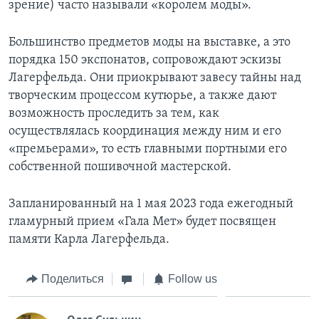
зрение) часто называли «королем моды».
Большинство предметов моды на выставке, а это
порядка 150 экспонатов, сопровождают эскизы
Лагерфельда. Они приокрывают завесу тайны над
творческим процессом кутюрье, а также дают
возможность проследить за тем, как
осуществлялась координация между ним и его
«премьерами», то есть главными портными его
собственной пошивочной мастерской.
Запланированный на 1 мая 2023 года ежегодный
гламурный прием «Гала Мет» будет посвящен
памяти Карла Лагерфельда.
Поделиться
Follow us