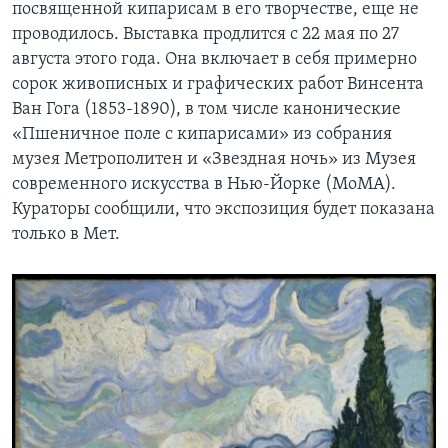
посвященной кипарисам в его творчестве, еще не
проводилось. Выставка продлится с 22 мая по 27
августа этого года. Она включает в себя примерно
сорок живописных и графических работ Винсента
Ван Гога (1853-1890), в том числе канонические
«Пшеничное поле с кипарисами» из собрания
музея Метрополитен и «Звездная ночь» из Музея
современного искусства в Нью-Йорке (MoMA).
Кураторы сообщили, что экспозиция будет показана
только в Мет.