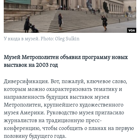
Learning English
СОЦИАЛЬНЫЕ СЕТИ
У входа в музей. Photo: Oleg Sulkin
Языки
Музей Метрополитен объявил программу новых
выставок на 2003 год
Диверсификация. Вот, пожалуй, ключевое слово,
которым можно охарактеризовать тематику и
направленность будущих выставок музея
Метрополитен, крупнейшего художественного
музея Америки. Руководство музея пригласило
журналистов на традиционную пресс-
конференцию, чтобы сообщить о планах на первую
половину будущего года.