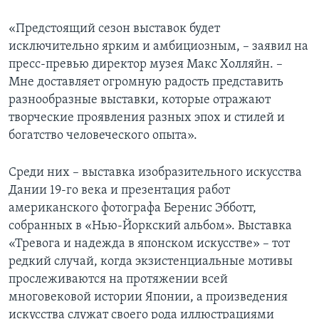
«Предстоящий сезон выставок будет
исключительно ярким и амбициозным, – заявил на
пресс-превью директор музея Макс Холляйн. –
Мне доставляет огромную радость представить
разнообразные выставки, которые отражают
творческие проявления разных эпох и стилей и
богатство человеческого опыта».
Среди них – выставка изобразительного искусства
Дании 19-го века и презентация работ
американского фотографа Беренис Эбботт,
собранных в «Нью-Йоркский альбом». Выставка
«Тревога и надежда в японском искусстве» – тот
редкий случай, когда экзистенциальные мотивы
прослеживаются на протяжении всей
многовековой истории Японии, а произведения
искусства служат своего рода иллюстрациями