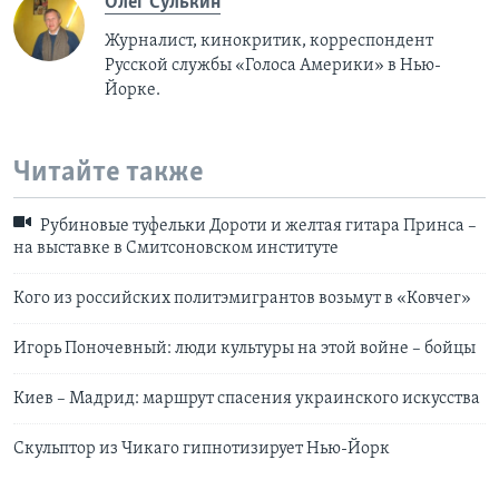
Олег Сулькин
Журналист, кинокритик, корреспондент
Русской службы «Голоса Америки» в Нью-
Йорке.
Читайте также
Рубиновые туфельки Дороти и желтая гитара Принса –
на выставке в Смитсоновском институте
Кого из российских политэмигрантов возьмут в «Ковчег»
Игорь Поночевный: люди культуры на этой войне – бойцы
Киев – Мадрид: маршрут спасения украинского искусства
Скульптор из Чикаго гипнотизирует Нью-Йорк