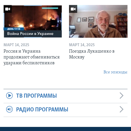
МАРТ 14, 2025
МАРТ 14, 2025
Россия и Украина
Поездка Лукашенко в
продолжают обмениваться
Москву
ударами беспилотников
Все эпизоды
ТВ ПРОГРАММЫ
РАДИО ПРОГРАММЫ