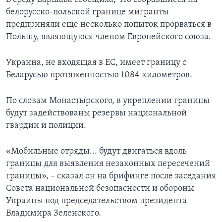
белорусско-польской границе мигранты
предприняли еще несколько попыток прорваться в
Польшу, являющуюся членом Европейского союза.
Украина, не входящая в ЕС, имеет границу с
Беларусью протяженностью 1084 километров.
По словам Монастырского, в укреплении границы
будут задействованы резервы национальной
гвардии и полиции.
«Мобильные отряды... будут двигаться вдоль
границы для выявления незаконных пересечений
границы», – сказал он на брифинге после заседания
Совета национальной безопасности и обороны
Украины под председательством президента
Владимира Зеленского.