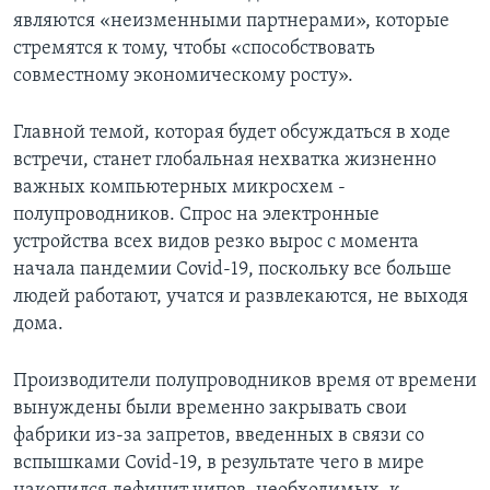
являются «неизменными партнерами», которые
стремятся к тому, чтобы «способствовать
совместному экономическому росту».
Главной темой, которая будет обсуждаться в ходе
встречи, станет глобальная нехватка жизненно
важных компьютерных микросхем -
полупроводников. Спрос на электронные
устройства всех видов резко вырос с момента
начала пандемии Covid-19, поскольку все больше
людей работают, учатся и развлекаются, не выходя
дома.
Производители полупроводников время от времени
вынуждены были временно закрывать свои
фабрики из-за запретов, введенных в связи со
вспышками Covid-19, в результате чего в мире