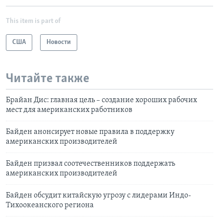
This item is part of
США
Новости
Читайте также
Брайан Дис: главная цель – создание хороших рабочих
мест для американских работников
Байден анонсирует новые правила в поддержку
американских производителей
Байден призвал соотечественников поддержать
американских производителей
Байден обсудит китайскую угрозу с лидерами Индо-
Тихоокеанского региона