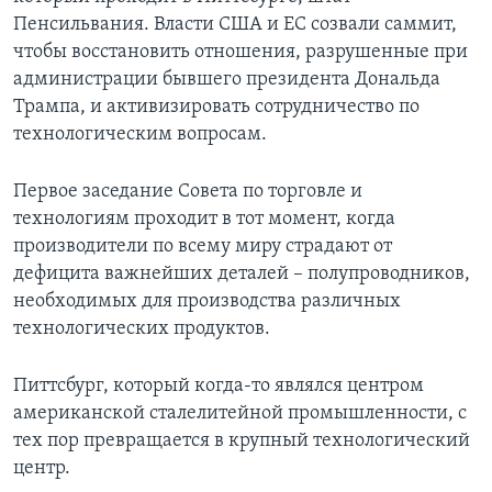
Пенсильвания. Власти США и ЕС созвали саммит,
чтобы восстановить отношения, разрушенные при
администрации бывшего президента Дональда
Трампа, и активизировать сотрудничество по
технологическим вопросам.
Первое заседание Совета по торговле и
технологиям проходит в тот момент, когда
производители по всему миру страдают от
дефицита важнейших деталей – полупроводников,
необходимых для производства различных
технологических продуктов.
Питтсбург, который когда-то являлся центром
американской сталелитейной промышленности, с
тех пор превращается в крупный технологический
центр.