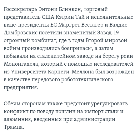
Госсекретарь Энтони Блинкен, торговый
представитель США Кэтрин Тай и исполнительные
вице-президенты ЕС Маргрет Вестагер и Валдис
Домбровскис посетили знаменитый Завод-19 –
огромный комбинат, где в годы Второй мировой
войны производились боеприпасы, а затем
побывали на сталелитейном заводе на берегу реки
Мононгахела, который с помощью исследователей
из Университета Карнеги-Меллона был возрожден
в качестве передового робототехнического
предприятия.
Обеим сторонам также предстоит урегулировать
конфликт по поводу пошлин на импорт стали и
алюминия, введенных при администрации
Трампа.