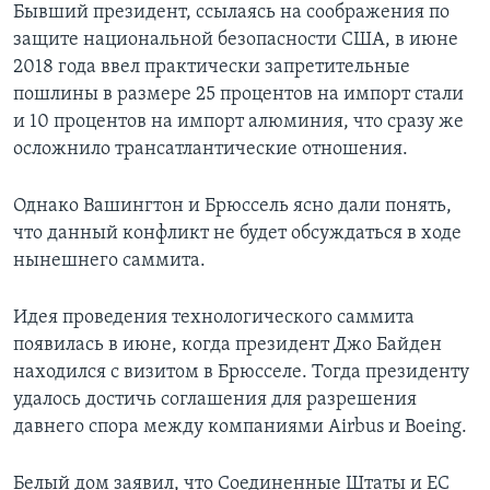
Бывший президент, ссылаясь на соображения по
защите национальной безопасности США, в июне
2018 года ввел практически запретительные
пошлины в размере 25 процентов на импорт стали
и 10 процентов на импорт алюминия, что сразу же
осложнило трансатлантические отношения.
Однако Вашингтон и Брюссель ясно дали понять,
что данный конфликт не будет обсуждаться в ходе
нынешнего саммита.
Идея проведения технологического саммита
появилась в июне, когда президент Джо Байден
находился с визитом в Брюсселе. Тогда президенту
удалось достичь соглашения для разрешения
давнего спора между компаниями Airbus и Boeing.
Белый дом заявил, что Соединенные Штаты и ЕС