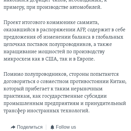
накопился дефицит чипов, необходимых, к
примеру, при производстве автомобилей.
Проект итогового коммюнике саммита,
оказавшийся в распоряжении AFP, содержит в себе
предложения об изменении баланса в глобальных
цепочках поставок полупроводников, а также
наращивание мощностей по производству
микросхем как в США, так и в Европе.
Помимо полупроводников, стороны попытаются
договориться о совместном противостоянии Китаю,
который прибегает к таким нерыночным
практикам, как государственные субсидии
промышленным предприятиям и принудительный
трансфер иностранных технологий.
Поделиться
Follow us