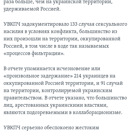
раза больше, чем на украинской территории,
удерживаемой Россией.
УВКПЧ задокументировало 133 случая сексуального
насилия в условиях конфликта, большинство из
них произошли на территории, оккупированной
Россией, в том числе в ходе так называемых
«процессов фильтрации».
В отчете упоминается исчезновение или
«произвольное задержание» 214 украинцев на
оккупированной Россией территории, и 91 случай
на территории, контролируемой украинским
правительством. В отчете указано, что большинство
лиц, арестованных украинскими властями,
являются подозреваемыми в коллаборационизме.
УВКПЧ серьезно обеспокоено жестоким