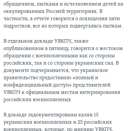
обращением, пытками и исчезновением детей на
оккупированных Россией территориях. В
частности, в отчете говорится о похищении пяти
подростков, все из которых подвергались пыткам.
В отдельном докладе УВКПЧ, также
опубликованном в пятницу, говорится о жестоком
обращении с военнопленными как со стороны
российских, так и со стороны украинских сил. В
документе подчеркивается, что украинское
правительство предоставило «полный и
конфиденциальный доступ» представителей
УВКПЧ к официальным местам интернирования
российских военнопленных
В докладе задокументированы казни 15
украинских военнопленных и 25 российских
военнопленных, которые, по мнению УВКПЧ,