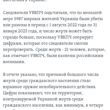
населения в Украине.
Следователи УВКПЧ подсчитали, что по меньшей
мере 5987 мирных жителей Украины были убиты
или ранены в период с 1 августа 2022 года по 31
января 2023 года, и число жертв может быть
гораздо больше, поскольку УВКПЧ оперирует
цифрами, которые его следователи смогли
перепроверить. Среди жертв - 21 человек, которые,
как отмечает УВКПЧ, были казнены российскими
военными.
В отчете указано, что причиной большого числа
жертв среди гражданского населения стало
взрывное оружие неизбирательного действия.
Цифры показывают, что на территории,
контролируемой Украиной жертв среди
гражданского населения, как минимум, в четыре