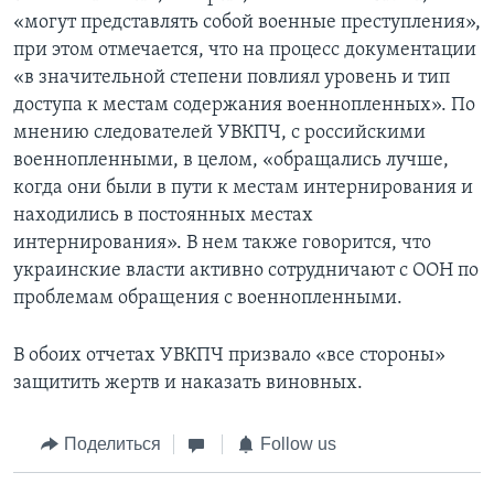
«могут представлять собой военные преступления»,
при этом отмечается, что на процесс документации
«в значительной степени повлиял уровень и тип
доступа к местам содержания военнопленных». По
мнению следователей УВКПЧ, с российскими
военнопленными, в целом, «обращались лучше,
когда они были в пути к местам интернирования и
находились в постоянных местах
интернирования». В нем также говорится, что
украинские власти активно сотрудничают с ООН по
проблемам обращения с военнопленными.
В обоих отчетах УВКПЧ призвало «все стороны»
защитить жертв и наказать виновных.
Поделиться
Follow us