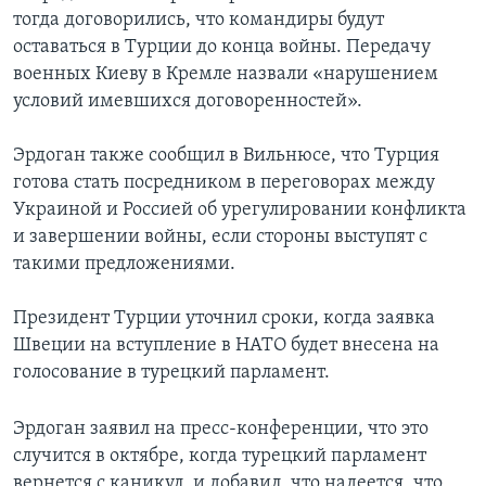
тогда договорились, что командиры будут
оставаться в Турции до конца войны. Передачу
военных Киеву в Кремле назвали «нарушением
условий имевшихся договоренностей».
Эрдоган также сообщил в Вильнюсе, что Турция
готова стать посредником в переговорах между
Украиной и Россией об урегулировании конфликта
и завершении войны, если стороны выступят с
такими предложениями.
Президент Турции уточнил сроки, когда заявка
Швеции на вступление в НАТО будет внесена на
голосование в турецкий парламент.
Эрдоган заявил на пресс-конференции, что это
случится в октябре, когда турецкий парламент
вернется с каникул, и добавил, что надеется, что