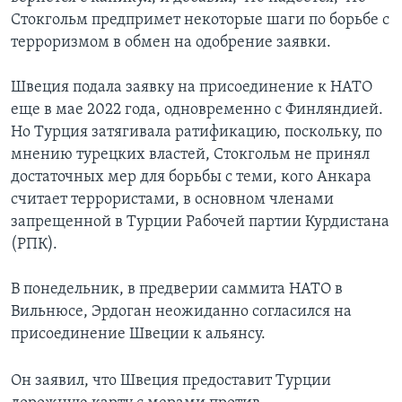
Стокгольм предпримет некоторые шаги по борьбе с
терроризмом в обмен на одобрение заявки.
Швеция подала заявку на присоединение к НАТО
еще в мае 2022 года, одновременно с Финляндией.
Но Турция затягивала ратификацию, поскольку, по
мнению турецких властей, Стокгольм не принял
достаточных мер для борьбы с теми, кого Анкара
считает террористами, в основном членами
запрещенной в Турции Рабочей партии Курдистана
(РПК).
В понедельник, в предверии саммита НАТО в
Вильнюсе, Эрдоган неожиданно согласился на
присоединение Швеции к альянсу.
Он заявил, что Швеция предоставит Турции