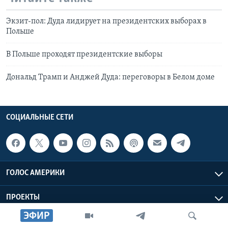
Экзит-пол: Дуда лидирует на президентских выборах в
Польше
В Польше проходят президентские выборы
Дональд Трамп и Анджей Дуда: переговоры в Белом доме
СОЦИАЛЬНЫЕ СЕТИ
ГОЛОС АМЕРИКИ
ПРОЕКТЫ
ЭФИР