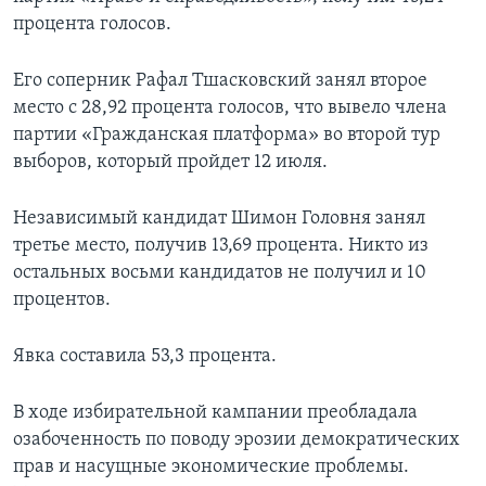
процента голосов.
Его соперник Рафал Тшасковский занял второе
место с 28,92 процента голосов, что вывело члена
партии «Гражданская платформа» во второй тур
выборов, который пройдет 12 июля.
Независимый кандидат Шимон Головня занял
третье место, получив 13,69 процента. Никто из
остальных восьми кандидатов не получил и 10
процентов.
Явка составила 53,3 процента.
В ходе избирательной кампании преобладала
озабоченность по поводу эрозии демократических
прав и насущные экономические проблемы.