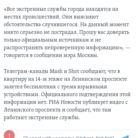
«Все экстренные службы города находятся на
местах происшествий. Они выясняют
обстоятельства случившегося. На данный момент
никто серьезно не пострадал. Прошу вас доверять
только официальным источникам и не
распространять непроверенную информацию», —
говорится в сообщении мэра Москвы.
Телеграм-каналы Mash и Shot сообщают, что в
квартиру на 14-м этаже на Ленинском проспекте
залетел беспилотник с тремя взрывными
устройствами. Официального подтверждения этой
информации нет. РИА Новости публикует видео с
Ленинского проспекта и сообщает, что там
работают экстренные службы.