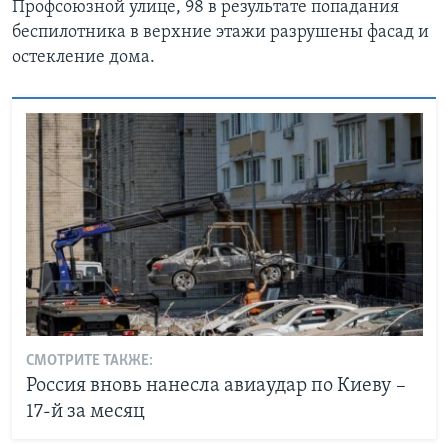
Профсоюзной улице, 98 в результате попадания
беспилотника в верхние этажи разрушены фасад и
остекление дома.
СМОТРИТЕ ТАКЖЕ:
Россия вновь нанесла авиаудар по Киеву –
17-й за месяц