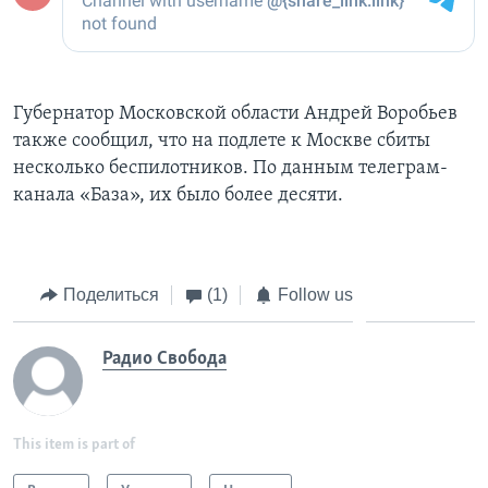
Губернатор Московской области Андрей Воробьев
также сообщил, что на подлете к Москве сбиты
несколько беспилотников. По данным телеграм-
канала «База», их было более десяти.
Поделиться
(1)
Follow us
Радио Свобода
This item is part of