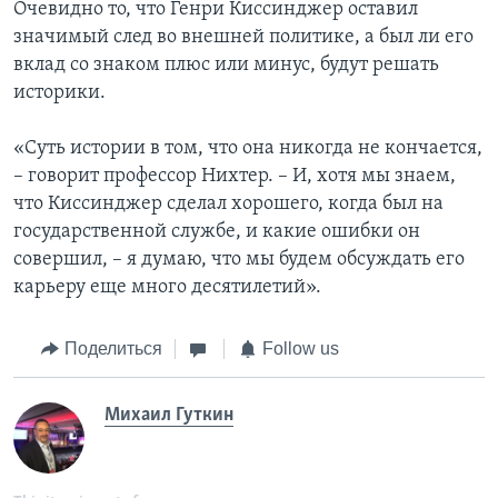
Очевидно то, что Генри Киссинджер оставил
значимый след во внешней политике, а был ли его
вклад со знаком плюс или минус, будут решать
историки.
«Суть истории в том, что она никогда не кончается,
– говорит профессор Нихтер. – И, хотя мы знаем,
что Киссинджер сделал хорошего, когда был на
государственной службе, и какие ошибки он
совершил, – я думаю, что мы будем обсуждать его
карьеру еще много десятилетий».
Поделиться
Follow us
Михаил Гуткин