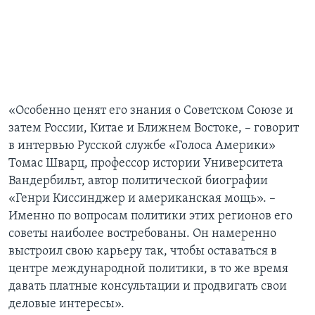
«Особенно ценят его знания о Советском Союзе и
затем России, Китае и Ближнем Востоке, – говорит
в интервью Русской службе «Голоса Америки»
Томас Шварц, профессор истории Университета
Вандербильт, автор политической биографии
«Генри Киссинджер и американская мощь». –
Именно по вопросам политики этих регионов его
советы наиболее востребованы. Он намеренно
выстроил свою карьеру так, чтобы оставаться в
центре международной политики, в то же время
давать платные консультации и продвигать свои
деловые интересы».