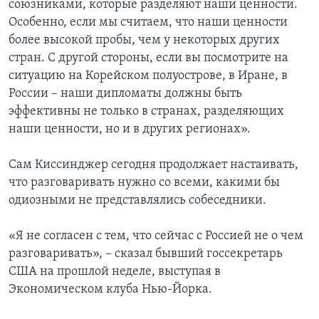
союзниками, которые разделяют наши ценности.
Особенно, если мы считаем, что наши ценности
более высокой пробы, чем у некоторых других
стран. С другой стороны, если вы посмотрите на
ситуацию на Корейском полуострове, в Иране, в
России – наши дипломаты должны быть
эффективны не только в странах, разделяющих
наши ценности, но и в других регионах».
Сам Киссинджер сегодня продолжает настаивать,
что разговаривать нужно со всеми, какими бы
одиозными не представлялись собеседники.
«Я не согласен с тем, что сейчас с Россией не о чем
разговаривать», – сказал бывший госсекретарь
США на прошлой неделе, выступая в
Экономическом клуба Нью-Йорка.