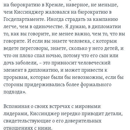
на бюрократию в Кремле, наверное, не меньше,
чем Киссинджер жаловался на бюрократию в
Госдепартаменте. Иногда страдать за кампанию
легче, чем в одиночестве. Я думаю, в дипломатии
то, как вы говорите, не менее важно, чем то, что вы
говорите. И если вы знаете человека, с которым
ведете переговоры, знаете, сколько у него детей, и
что он плохо спал ночью, потому что его сын или
дочь заболели, – это привносит человеческий
элемент в дипломатию, и может привести к
прорывам, которые были бы невозможны, если бы
стороны придерживались более формального
подхода».
Вспоминая о своих встречах с мировыми
лидерами, Киссинджер нередко приводит детали,
свидетельствующие о его доверительных
отношениях с ними.