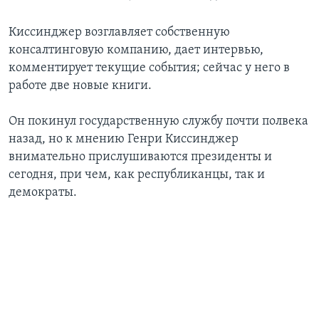
Киссинджер возглавляет собственную
консалтинговую компанию, дает интервью,
комментирует текущие события; сейчас у него в
работе две новые книги.
Он покинул государственную службу почти полвека
назад, но к мнению Генри Киссинджер
внимательно прислушиваются президенты и
сегодня, при чем, как республиканцы, так и
демократы.