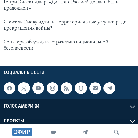
Генри Киссинджер: «Диалог с Россией должен быть
продолжен»
Стоит ли Киеву идти на территориальные уступки ради
прекращения войны?
Сенаторы обсуждают стратегию национальной
безопасности
СОЦИАЛЬНЫЕ СЕТИ
ГОЛОС АМЕРИКИ
ПРОЕКТЫ
ЭФИР