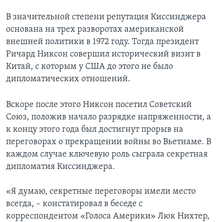
В значительной степени репутация Киссинджера
основана на трех разворотах американской
внешней политики в 1972 году. Тогда президент
Ричард Никсон совершил исторический визит в
Китай, с которым у США до этого не было
дипломатических отношений.
Вскоре после этого Никсон посетил Советский
Союз, положив начало разрядке напряженности, а
к концу этого года был достигнут прорыв на
переговорах о прекращении войны во Вьетнаме. В
каждом случае ключевую роль сыграла секретная
дипломатия Киссинджера.
«Я думаю, секретные переговоры имели место
всегда, – констатировал в беседе с
корреспондентом «Голоса Америки» Люк Нихтер,