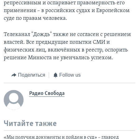
репрессивным и оспаривает правомерность его
применения – в российских судах и Европейском
суде по правам человека.
Телеканал "Дождь" также не согласен с решением
властей. Все предыдущие попытки СМИ и
физических лиц, включённых в реестр, оспорить
решение Минюста не увенчались успехом.
Поделиться
Follow us
Радио Свобода
Читайте также
«Мы получим документы и пойдем в суд» – главред