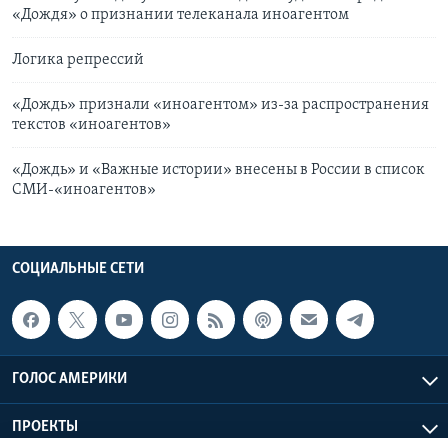
«Дождя» о признании телеканала иноагентом
Логика репрессий
«Дождь» признали «иноагентом» из-за распространения
текстов «иноагентов»
«Дождь» и «Важные истории» внесены в России в список
СМИ-«иноагентов»
СОЦИАЛЬНЫЕ СЕТИ
ГОЛОС АМЕРИКИ
ПРОЕКТЫ