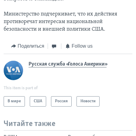
Министерство подчеркивает, что их действия
противоречат интересам национальной
безопасности и внешней политики США.
Поделиться
Follow us
Русская служба «Голоса Америки»
This item is part of
В мире
США
Россия
Новости
Читайте также