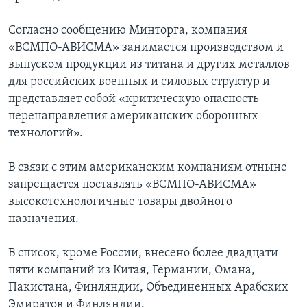
Согласно сообщению Минторга, компания
«ВСМПО-АВИСМА» занимается производством и
выпуском продукции из титана и других металлов
для российских военных и силовых структур и
представляет собой «критическую опасность
перенаправления американских оборонных
технологий».
В связи с этим американским компаниям отныне
запрещается поставлять «ВСМПО-АВИСМА»
высокотехнологичные товары двойного
назначения.
В список, кроме России, внесено более двадцати
пяти компаний из Китая, Германии, Омана,
Пакистана, Финляндии, Объединенных Арабских
Эмиратов и Финляндии.