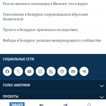
Разгон митинга оппозиции в Минске: что я видел
Голосование в Беларуси сопровождалось вбросами
бюллетеней
Протест в Беларуси: причины и последствия
Выборы в Беларуси: реакция международного сообщества
СОЦИАЛЬНЫЕ СЕТИ
ГОЛОС АМЕРИКИ
ПРОЕКТЫ
ЭФИР