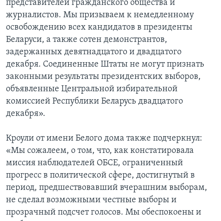
представителей гражданского общества и
журналистов. Мы призываем к немедленному
освобождению всех кандидатов в президенты
Беларуси, а также сотен демонстрантов,
задержанных девятнадцатого и двадцатого
декабря. Соединенные Штаты не могут признать
законными результаты президентских выборов,
объявленные Центральной избирательной
комиссией Республики Беларусь двадцатого
декабря».
Кроули от имени Белого дома также подчеркнул:
«Мы сожалеем, о том, что, как констатировала
миссия наблюдателей ОБСЕ, ограниченный
прогресс в политической сфере, достигнутый в
период, предшествовавший вчерашним выборам,
не сделал возможными честные выборы и
прозрачный подсчет голосов. Мы обеспокоены и