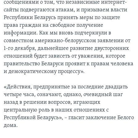
сообщениями о том, что независимые интернет-
сайты подвергаются атакам, и призываем власти
Республики Беларусь принять меры по защите
права граждан на свободное получение
информации. Как мы вновь подчеркнули в
совместном американо-белорусском заявлении от
1-го декабря, дальнейшее развитие двусторонних
отношений будет зависеть от уважения, которое
правительство Беларуси проявит к правам человека
и демократическому процессу».
«Действия, предпринятые за последние двадцать
четыре часа, означают, однако, очевидный шаг
назад в решении вопросов, играющих
центральную роль в наших отношениях с
Республикой Беларусь», – гласит заключение Белого
дома.