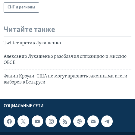
СНГ и регионы
Читайте также
Twitter против Лукашенко
Александр Лукашенко разоблачил оппозицию и миссию
ОБСЕ
Филип Кроули: США не могут признать законными итоги
выборов в Беларуси
СОЦИАЛЬНЫЕ СЕТИ