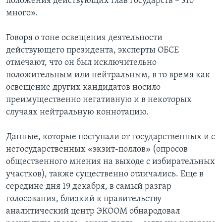
положения действующих глав государств – это
много».
Говоря о тоне освещения деятельности
действующего президента, эксперты ОБСЕ
отмечают, что он был исключительно
положительным или нейтральным, в то время как
освещение других кандидатов носило
преимущественно негативную и в некоторых
случаях нейтральную коннотацию.
Данные, которые поступали от государственных и с
негосударственных «экзит-поллов» (опросов
общественного мнения на выходе с избирательных
участков), также существенно отличались. Еще в
середине дня 19 декабря, в самый разгар
голосования, близкий к правительству
аналитический центр ЭКООМ обнародовал