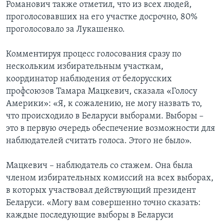
Романович также отметил, что из всех людей,
проголосовавших на его участке досрочно, 80%
проголосовало за Лукашенко.
Комментируя процесс голосования сразу по
нескольким избирательным участкам,
координатор наблюдения от белорусских
профсоюзов Тамара Мацкевич, сказала «Голосу
Америки»: «Я, к сожалению, не могу назвать то,
что происходило в Беларуси выборами. Выборы –
это в первую очередь обеспечение возможности для
наблюдателей считать голоса. Этого не было».
Мацкевич – наблюдатель со стажем. Она была
членом избирательных комиссий на всех выборах,
в которых участвовал действующий президент
Беларуси. «Могу вам совершенно точно сказать:
каждые последующие выборы в Беларуси