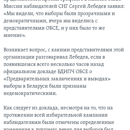
Миссии наблюдателей СНГ Сергей Лебедев заявил:
«Мы видели, что выборы были прозрачными и
демократичными, вчера мы виделись с
представителями ОБСЕ, и у них было то же
мнение».
Возникает вопрос, с какими представителями этой
организации разговаривал Лебедев, если в
появившемся всего несколько часов назад
официальном докладе БДИПЧ ОБСЕ о
«Предварительных заключениях и выводах»
выборы в Беларуси были признаны
недемократическими.
Как следует из доклада, несмотря на то, что на
протяжении всей избирательной кампании
наблюдателями были отмечены определенные
изменения к лучшему, вечер дня выборов был