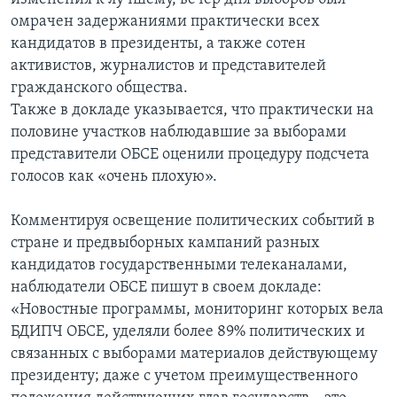
омрачен задержаниями практически всех
кандидатов в президенты, а также сотен
активистов, журналистов и представителей
гражданского общества.
Также в докладе указывается, что практически на
половине участков наблюдавшие за выборами
представители ОБСЕ оценили процедуру подсчета
голосов как «очень плохую».
Комментируя освещение политических событий в
стране и предвыборных кампаний разных
кандидатов государственными телеканалами,
наблюдатели ОБСЕ пишут в своем докладе:
«Новостные программы, мониторинг которых вела
БДИПЧ ОБСЕ, уделяли более 89% политических и
связанных с выборами материалов действующему
президенту; даже с учетом преимущественного