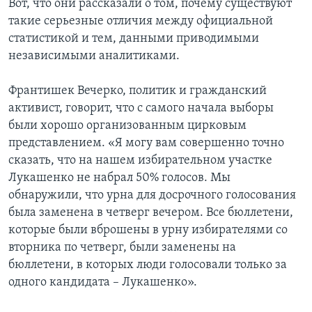
Вот, что они рассказали о том, почему существуют
такие серьезные отличия между официальной
статистикой и тем, данными приводимыми
независимыми аналитиками.
Франтишек Вечерко, политик и гражданский
активист, говорит, что с самого начала выборы
были хорошо организованным цирковым
представлением. «Я могу вам совершенно точно
сказать, что на нашем избирательном участке
Лукашенко не набрал 50% голосов. Мы
обнаружили, что урна для досрочного голосования
была заменена в четверг вечером. Все бюллетени,
которые были вброшены в урну избирателями со
вторника по четверг, были заменены на
бюллетени, в которых люди голосовали только за
одного кандидата – Лукашенко».