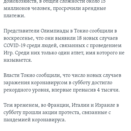
домохозяйств, в общей сложности около 15
миллионов человек, просрочили арендные
платежи.
Представители Олимпиады в Токио сообщили в
воскресенье, что они выявили 18 новых случаев
COVID-19 среди людей, связанных с проведением
Игр. Среди них только один атлет, имя которого не
называется.
Власти Токио сообщили, что число новых случаев
заражения коронавирусом в субботу достигло
рекордного уровня, впервые превысив 4 тысячи.
Тем временем, во Франции, Италии и Израиле в
субботу прошли акции протеста, связанные с
пандемией коронавируса.