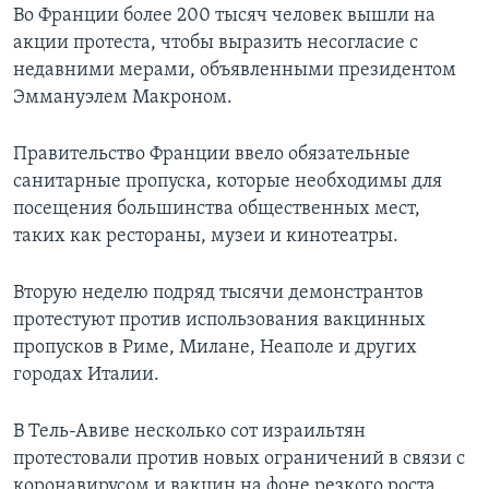
Во Франции более 200 тысяч человек вышли на
акции протеста, чтобы выразить несогласие с
недавними мерами, объявленными президентом
Эммануэлем Макроном.
Правительство Франции ввело обязательные
санитарные пропуска, которые необходимы для
посещения большинства общественных мест,
таких как рестораны, музеи и кинотеатры.
Вторую неделю подряд тысячи демонстрантов
протестуют против использования вакцинных
пропусков в Риме, Милане, Неаполе и других
городах Италии.
В Тель-Авиве несколько сот израильтян
протестовали против новых ограничений в связи с
коронавирусом и вакцин на фоне резкого роста