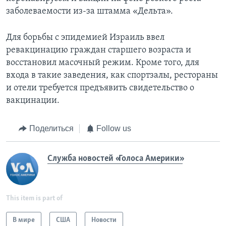
заболеваемости из-за штамма «Дельта».
Для борьбы с эпидемией Израиль ввел
ревакцинацию граждан старшего возраста и
восстановил масочный режим. Кроме того, для
входа в такие заведения, как спортзалы, рестораны
и отели требуется предъявить свидетельство о
вакцинации.
Поделиться
Follow us
Служба новостей «Голоса Америки»
This item is part of
В мире
США
Новости