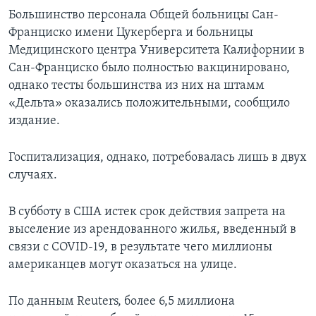
Большинство персонала Общей больницы Сан-
Франциско имени Цукерберга и больницы
Медицинского центра Университета Калифорнии в
Сан-Франциско было полностью вакцинировано,
однако тесты большинства из них на штамм
«Дельта» оказались положительными, сообщило
издание.
Госпитализация, однако, потребовалась лишь в двух
случаях.
В субботу в США истек срок действия запрета на
выселение из арендованного жилья, введенный в
связи с COVID-19, в результате чего миллионы
американцев могут оказаться на улице.
По данным Reuters, более 6,5 миллиона