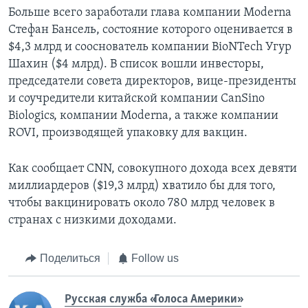
Больше всего заработали глава компании Moderna
Стефан Бансель, состояние которого оценивается в
$4,3 млрд и сооснователь компании BioNTech Угур
Шахин ($4 млрд). В список вошли инвесторы,
председатели совета директоров, вице-президенты
и соучредители китайской компании CanSino
Biologics, компании Moderna, а также компании
ROVI, производящей упаковку для вакцин.
Как сообщает CNN, совокупного дохода всех девяти
миллиардеров ($19,3 млрд) хватило бы для того,
чтобы вакцинировать около 780 млрд человек в
странах с низкими доходами.
Поделиться
Follow us
Русская служба «Голоса Америки»