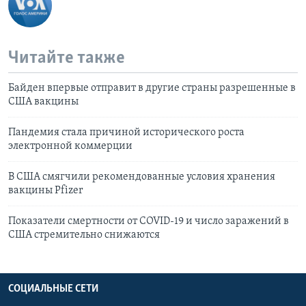
Читайте также
Байден впервые отправит в другие страны разрешенные в
США вакцины
Пандемия стала причиной исторического роста
электронной коммерции
В США смягчили рекомендованные условия хранения
вакцины Pfizer
Показатели смертности от COVID-19 и число заражений в
США стремительно снижаются
СОЦИАЛЬНЫЕ СЕТИ