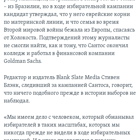
– из Бразилии, но в ходе избирательной кампании
кандидат утверждал, что у него еврейские корни
по материнской линии, и что семья во время
Второй мировой войны бежала из Европы, спасаясь
от Холокоста. Подтверждений этому журналисты
не смогли найти, как и тому, что Сантос окончил
колледж и работал в финансовой компании
Goldman Sachs.
Редактор и издатель Blank Slate Media Стивен
Блэнк, следивший за кампанией Сантоса, говорит,
что ничего подобного прежде в истории выборов не
наблюдал.
«Мы имеем дело с человеком, который обманывал
избирателей в таких масштабах, которых мы
никогда прежде не видели в ходе избирательных