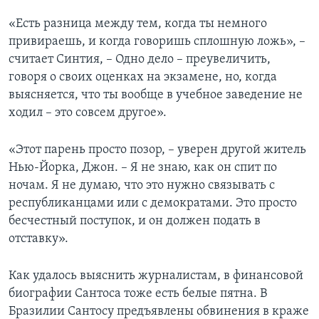
«Есть разница между тем, когда ты немного
привираешь, и когда говоришь сплошную ложь», –
считает Синтия, – Одно дело – преувеличить,
говоря о своих оценках на экзамене, но, когда
выясняется, что ты вообще в учебное заведение не
ходил – это совсем другое».
«Этот парень просто позор, – уверен другой житель
Нью-Йорка, Джон. – Я не знаю, как он спит по
ночам. Я не думаю, что это нужно связывать с
республиканцами или с демократами. Это просто
бесчестный поступок, и он должен подать в
отставку».
Как удалось выяснить журналистам, в финансовой
биографии Сантоса тоже есть белые пятна. В
Бразилии Сантосу предъявлены обвинения в краже