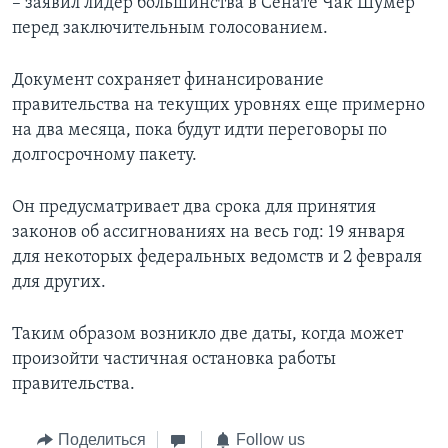
– заявил лидер большинства в Сенате Чак Шумер
перед заключительным голосованием.
Документ сохраняет финансирование
правительства на текущих уровнях еще примерно
на два месяца, пока будут идти переговоры по
долгосрочному пакету.
Он предусматривает два срока для принятия
законов об ассигнованиях на весь год: 19 января
для некоторых федеральных ведомств и 2 февраля
для других.
Таким образом возникло две даты, когда может
произойти частичная остановка работы
правительства.
Поделиться
Follow us