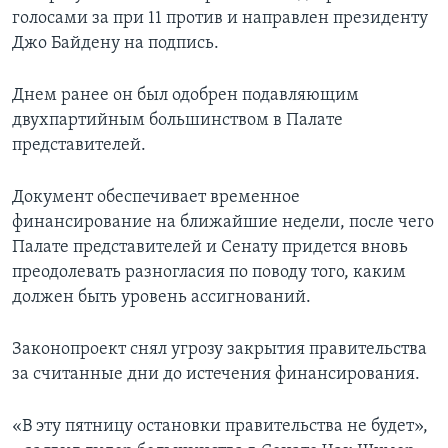
голосами за при 11 против и направлен президенту
Джо Байдену на подпись.
Днем ранее он был одобрен подавляющим
двухпартийным большинством в Палате
представителей.
Документ обеспечивает временное
финансирование на ближайшие недели, после чего
Палате представителей и Сенату придется вновь
преодолевать разногласия по поводу того, каким
должен быть уровень ассигнований.
Законопроект снял угрозу закрытия правительства
за считанные дни до истечения финансирования.
«В эту пятницу остановки правительства не будет»,