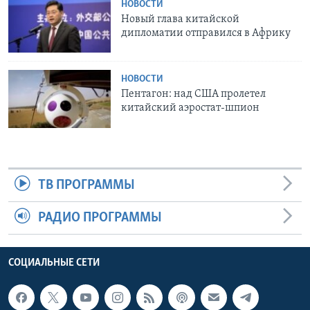
НОВОСТИ
Новый глава китайской
дипломатии отправился в Африку
НОВОСТИ
Пентагон: над США пролетел
китайский аэростат-шпион
ТВ ПРОГРАММЫ
РАДИО ПРОГРАММЫ
СОЦИАЛЬНЫЕ СЕТИ