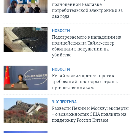
полноценной Выставке
потребительской электроники за
два года
НОВОСТИ
Подозреваемого в нападении на
полицейских на Таймс-сквер
обвинили в покушении на
убийство
НОВОСТИ
Китай заявил протест против
требований некоторых стран к
путешественникам
ЭКСПЕРТИЗА
Развести Пекин и Москву: эксперты
– о возможностях США повлиять на
поддержку России Китаем