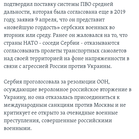
подтвердил поставку системы ПВО средней
дальности, которая была согласована еще в 2019
году, заявив 9 апреля, что он представит
«новейшую гордость» сербских военных во
вторник или среду. Ранее он жаловался на то, что
страны НАТО - соседи Сербии - отказываются
согласовывать пролеты транспортных самолетов
над своей территорией на фоне напряженности в
связи с агрессией России против Украины.
Сербия проголосовала за резолюции ООН,
осуждающие вероломное российское вторжение в
Украину, но она отказалась присоединиться к
международным санкциям против Москвы и не
критикует ее открыто за очевидные военные
преступления, совершенные российскими
военными.