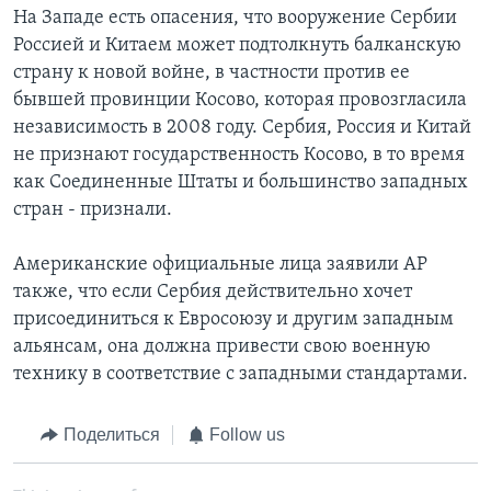
На Западе есть опасения, что вооружение Сербии
Россией и Китаем может подтолкнуть балканскую
страну к новой войне, в частности против ее
бывшей провинции Косово, которая провозгласила
независимость в 2008 году. Сербия, Россия и Китай
не признают государственность Косово, в то время
как Соединенные Штаты и большинство западных
стран - признали.
Американские официальные лица заявили AP
также, что если Сербия действительно хочет
присоединиться к Евросоюзу и другим западным
альянсам, она должна привести свою военную
технику в соответствие с западными стандартами.
Поделиться
Follow us