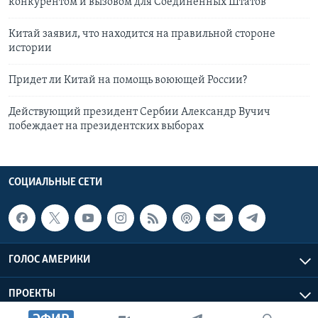
конкурентом и вызовом для Соединенных Штатов
Китай заявил, что находится на правильной стороне
истории
Придет ли Китай на помощь воюющей России?
Действующий президент Сербии Александр Вучич
побеждает на президентских выборах
СОЦИАЛЬНЫЕ СЕТИ
ГОЛОС АМЕРИКИ
ПРОЕКТЫ