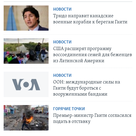
НОВОСТИ
Трюдо направит канадские
военные корабли к берегам Гаити
НОВОСТИ
США расширят программу
воссоединения семей для беженцев
из Латинской Америки
НОВОСТИ
ООН: международные силы на
Гаити будут бороться с
вооруженными бандами
ГОРЯЧИЕ ТОЧКИ
Премьер-министр Гаити согласился
подать в отставку