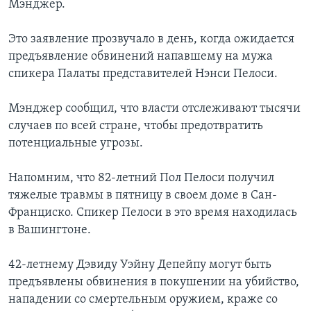
Мэнджер.
Это заявление прозвучало в день, когда ожидается
предъявление обвинений напавшему на мужа
спикера Палаты представителей Нэнси Пелоси.
Мэнджер сообщил, что власти отслеживают тысячи
случаев по всей стране, чтобы предотвратить
потенциальные угрозы.
Напомним, что 82-летний Пол Пелоси получил
тяжелые травмы в пятницу в своем доме в Сан-
Франциско. Спикер Пелоси в это время находилась
в Вашингтоне.
42-летнему Дэвиду Уэйну Депейпу могут быть
предъявлены обвинения в покушении на убийство,
нападении со смертельным оружием, краже со