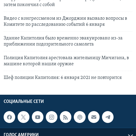
затем покончил с собой
Видео с конгрессменом из Джорджии вызвало вопросы в
Комитете по расследованию событий 6 января
Здание Капитолия было временно эвакуировано из-за
приближении подозрительного самолета
Полиция Капитолия арестовала жительницу Мичигана, в
машине которой нашли оружие
Шеф полиции Капитолия: 6 января 2021 не повторится
СОЦИАЛЬНЫЕ СЕТИ
ГОЛОС АМЕРИКИ