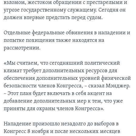
взломом, жестоком обращении с престарелыми и
угрозе государственному служащему. Сегодня он
должен впервые предстать перед судом.
Отдельные федеральные обвинения в нападении и
попытке похищения также находятся на
рассмотрении.
«Мы считаем, что сегодняшний политический
климат требует дополнительных ресурсов для
обеспечения дополнительных уровней физической
безопасности членов Конгресса, – сказал Мэнджер.
– Этот план будет включать в себя акцент на
добавление дополнительных мер к тем, что уже
приняты для охраны членов Конгресса».
Нападение произошло незадолго до выборов в
Конгресс 8 ноября и после нескольких месяцев