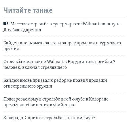
Читайте также
Массовая стрельба в супермаркете Walmart накануне
Дня благодарения
Байден вновь высказался за запрет продажи штурмового
оружия
Стрельба в магазине Walmart в Вирджинии: погибли 7
человек, включая стрелявшего
Байден вновь призвал к реформе правил продажи
огнестрельного оружия
Подозреваемому в стрельбе в гей-клубе в Колорадо
предъявят обвинения в убийствах
Колорадо-Спрингс: стрельба в ночном клубе