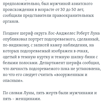
предположительно, был мужчиной азиатского
происхождения в возрасте от 30 до 50 лет,
сообщили представители правоохранительных
органов.
Позднее шериф округа Лос-Анджелес Роберт Луна
опубликовал портрет подозреваемого, сделанный,
по-видимому, с записей камер наблюдения, на
которых подозреваемый изображен в очках,
одетый в темную куртку и темную шапку-бини с
белыми полосами. Департамент шерифа сообщил,
что личность подозреваемого пока не установлена,
но что его следует считать «вооруженным и
опасным».
По словам Луны, пять жертв были мужчинами и
пять – женщинами.