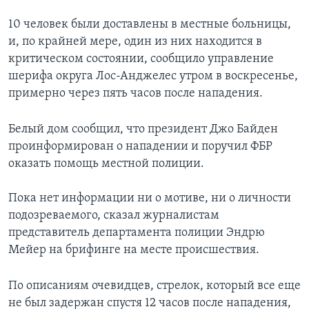
10 человек были доставлены в местные больницы,
и, по крайней мере, один из них находится в
критическом состоянии, сообщило управление
шерифа округа Лос-Анджелес утром в воскресенье,
примерно через пять часов после нападения.
Белый дом сообщил, что президент Джо Байден
проинформирован о нападении и поручил ФБР
оказать помощь местной полиции.
Пока нет информации ни о мотиве, ни о личности
подозреваемого, сказал журналистам
представитель департамента полиции Эндрю
Мейер на брифинге на месте происшествия.
По описаниям очевидцев, стрелок, который все еще
не был задержан спустя 12 часов после нападения,