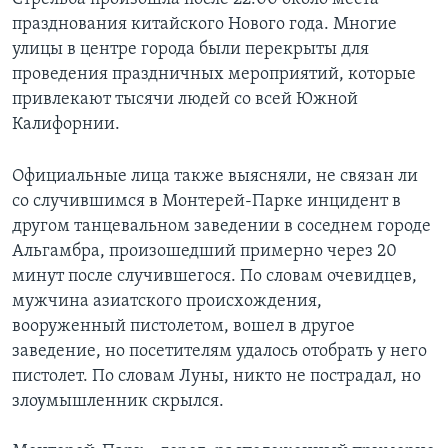
празднования китайского Нового года. Многие
улицы в центре города были перекрыты для
проведения праздничных мероприятий, которые
привлекают тысячи людей со всей Южной
Калифорнии.
Официальные лица также выясняли, не связан ли
со случившимся в Монтерей-Парке инцидент в
другом танцевальном заведении в соседнем городе
Альгамбра, произошедший примерно через 20
минут после случившегося. По словам очевидцев,
мужчина азиатского происхождения,
вооруженный пистолетом, вошел в другое
заведение, но посетителям удалось отобрать у него
пистолет. По словам Луны, никто не пострадал, но
злоумышленник скрылся.