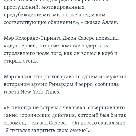
преступлений, мотивированных
предубеждениями, мы также предъявим
соответствующие обвинения», – сказал Аллен.
Мэр Колорадо-Спрингс Джон Сазерс похвалил
«двух героев, которые помогли задержать
стрелявшего после того, как он вошел в клуб и
открыл огонь.
Мэр сказал, что разговаривал с одним из мужчин –
ветераном армии Ричардом Фьерро, сообщила
газета New York Times.
«Я никогда не встречал человека, совершившего
такие героические действия, который был бы так
скромен, – сказал Сазерс. – Он просто сказал мне:
"Я пытался защитить свою семью"».