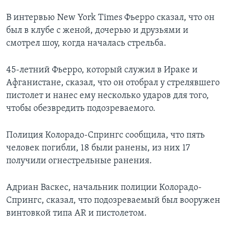
В интервью New York Times Фьерро сказал, что он
был в клубе с женой, дочерью и друзьями и
смотрел шоу, когда началась стрельба.
45-летний Фьерро, который служил в Ираке и
Афганистане, сказал, что он отобрал у стрелявшего
пистолет и нанес ему несколько ударов для того,
чтобы обезвредить подозреваемого.
Полиция Колорадо-Спрингс сообщила, что пять
человек погибли, 18 были ранены, из них 17
получили огнестрельные ранения.
Адриан Васкес, начальник полиции Колорадо-
Спрингс, сказал, что подозреваемый был вооружен
винтовкой типа AR и пистолетом.