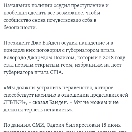
Начальник полиции осудил преступление и
пообещал сделать все возможное, чтобы
сообщество снова почувствовало себя в
безопасности.
Президент Джо Байден осудил нападение и в
понедельник поговорил с губернатором штата
Колорадо Джаредом Полисом, который в 2018 году
стал первым открытым геем, избранным на пост
губернатора штата США.
«Мы должны устранить неравенство, которое
способствует насилию в отношении представителей
ЛГБТКИ+, – сказал Байден. – Мы не можем и не
должны терпеть ненависть».
По данным СМИ, Олдрич был арестован 18 июня