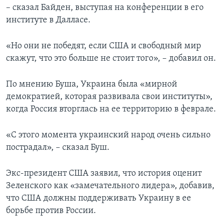
– сказал Байден, выступая на конференции в его
институте в Далласе.
«Но они не победят, если США и свободный мир
скажут, что это больше не стоит того», – добавил он.
По мнению Буша, Украина была «мирной
демократией, которая развивала свои институты»,
когда Россия вторглась на ее территорию в феврале.
«С этого момента украинский народ очень сильно
пострадал», – сказал Буш.
Экс-президент США заявил, что история оценит
Зеленского как «замечательного лидера», добавив,
что США должны поддерживать Украину в ее
борьбе против России.