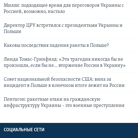
Милли: подходящее время для переговоров Украины с
Россией, возможно, настало
Директор ЦРУ встретился с президентами Украины и
Польши
Каковы последствия падения ракеты в Польше?
Линда Томас-Гринфилд: «Эта трагедия никогда бы не
произошла, если бы не... вторжение России в Украину»
Совет национальной безопасности CША: вина за
инцидент в Польше в конечном итоге лежит на России
Пентагон: ракетные атаки на гражданскую
инфраструктуру Украины – это военные преступления
СОЦИАЛЬНЫЕ СЕТИ