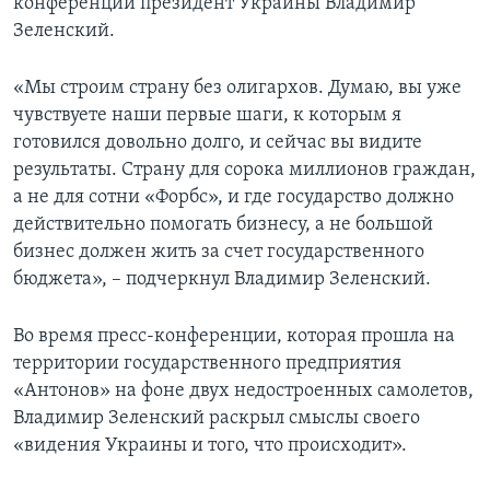
конференции президент Украины Владимир
Зеленский.
«Мы строим страну без олигархов. Думаю, вы уже
чувствуете наши первые шаги, к которым я
готовился довольно долго, и сейчас вы видите
результаты. Страну для сорока миллионов граждан,
а не для сотни «Форбс», и где государство должно
действительно помогать бизнесу, а не большой
бизнес должен жить за счет государственного
бюджета», – подчеркнул Владимир Зеленский.
Во время пресс-конференции, которая прошла на
территории государственного предприятия
«Антонов» на фоне двух недостроенных самолетов,
Владимир Зеленский раскрыл смыслы своего
«видения Украины и того, что происходит».