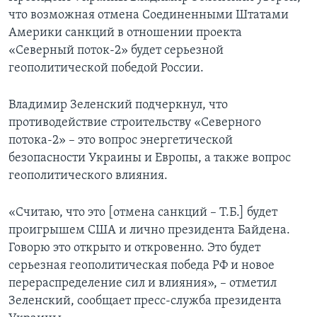
что возможная отмена Соединенными Штатами
Америки санкций в отношении проекта
«Северный поток-2» будет серьезной
геополитической победой России.
Владимир Зеленский подчеркнул, что
противодействие строительству «Северного
потока-2» – это вопрос энергетической
безопасности Украины и Европы, а также вопрос
геополитического влияния.
«Считаю, что это [отмена санкций – Т.Б.] будет
проигрышем США и лично президента Байдена.
Говорю это открыто и откровенно. Это будет
серьезная геополитическая победа РФ и новое
перераспределение сил и влияния», – отметил
Зеленский, сообщает пресс-служба президента