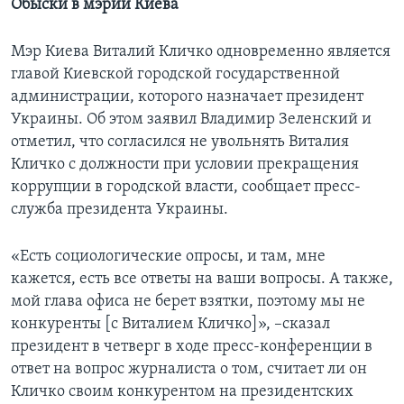
Обыски в мэрии Киева
Мэр Киева Виталий Кличко одновременно является
главой Киевской городской государственной
администрации, которого назначает президент
Украины. Об этом заявил Владимир Зеленский и
отметил, что согласился не увольнять Виталия
Кличко с должности при условии прекращения
коррупции в городской власти, сообщает пресс-
служба президента Украины.
«Есть социологические опросы, и там, мне
кажется, есть все ответы на ваши вопросы. А также,
мой глава офиса не берет взятки, поэтому мы не
конкуренты [с Виталием Кличко]», –сказал
президент в четверг в ходе пресс-конференции в
ответ на вопрос журналиста о том, считает ли он
Кличко своим конкурентом на президентских