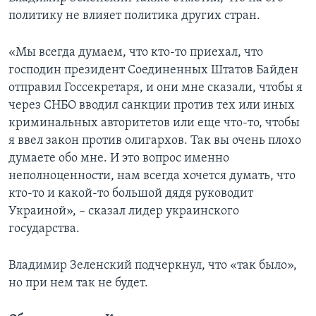
политику не влияет политика других стран.
«Мы всегда думаем, что кто-то приехал, что
господин президент Соединенных Штатов Байден
отправил Госсекретаря, и они мне сказали, чтобы я
через СНБО вводил санкции против тех или иных
криминальных авторитетов или еще что-то, чтобы
я ввел закон против олигархов. Так вы очень плохо
думаете обо мне. И это вопрос именно
неполноценности, нам всегда хочется думать, что
кто-то и какой-то большой дядя руководит
Украиной», – сказал лидер украинского
государства.
Владимир Зеленский подчеркнул, что «так было»,
но при нем так не будет.