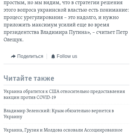
простым, но мы видим, что в стратегии решения
этого вопроса украинской властью есть понимание:
процесс урегулирования – это надолго, и нужно
приложить максимум усилий еще во время
президентства Владимира Путина», – считает Петр
Олещук.
Поделиться
Follow us
Читайте также
Украина обратится к США относительно предоставления
вакцин против COVID-19
Владимир Зеленский: Крым обязательно вернется в
Украину
Украина, Грузия и Молдова основали Ассоциированное