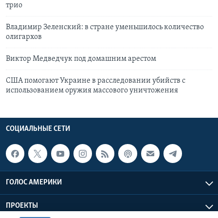
трио
Владимир Зеленский: в стране уменьшилось количество
олигархов
Виктор Медведчук под домашним арестом
США помогают Украине в расследовании убийств с
использованием оружия массового уничтожения
СОЦИАЛЬНЫЕ СЕТИ
ГОЛОС АМЕРИКИ
ПРОЕКТЫ