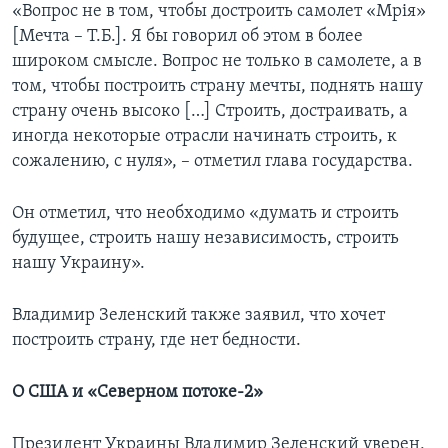
«Вопрос не в том, чтобы достроить самолет «Мрія»
[Мечта – Т.Б.]. Я бы говорил об этом в более
широком смысле. Вопрос не только в самолете, а в
том, чтобы построить страну мечты, поднять нашу
страну очень высоко […] Строить, достраивать, а
иногда некоторые отрасли начинать строить, к
сожалению, с нуля», – отметил глава государства.
Он отметил, что необходимо «думать и строить
будущее, строить нашу независимость, строить
нашу Украину».
Владимир Зеленский также заявил, что хочет
построить страну, где нет бедности.
О США и «Северном потоке-2»
Президент Украины Владимир Зеленский уверен,