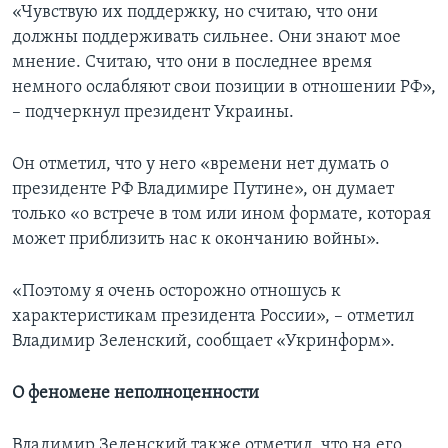
«Чувствую их поддержку, но считаю, что они
должны поддерживать сильнее. Они знают мое
мнение. Считаю, что они в последнее время
немного ослабляют свои позиции в отношении РФ»,
– подчеркнул президент Украины.
Он отметил, что у него «времени нет думать о
президенте РФ Владимире Путине», он думает
только «о встрече в том или ином формате, которая
может приблизить нас к окончанию войны».
«Поэтому я очень осторожно отношусь к
характеристикам президента России», – отметил
Владимир Зеленский, сообщает «Укринформ».
О феномене неполноценности
Владимир Зеленский также отметил, что на его