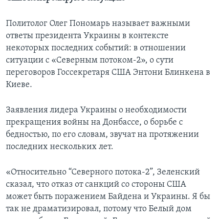
Политолог Олег Пономарь называет важными
ответы президента Украины в контексте
некоторых последних событий: в отношении
ситуации с «Северным потоком-2», о сути
переговоров Госсекретаря США Энтони Блинкена в
Киеве.
Заявления лидера Украины о необходимости
прекращения войны на Донбассе, о борьбе с
бедностью, по его словам, звучат на протяжении
последних нескольких лет.
«Относительно “Северного потока-2”, Зеленский
сказал, что отказ от санкций со стороны США
может быть поражением Байдена и Украины. Я бы
так не драматизировал, потому что Белый дом