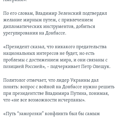
По его словам, Владимир Зеленский подтвердил
желание мирным путем, с привлечением
дипломатических инструментов, добиться
урегулирования на Донбассе.
«Президент сказал, что никакого предательства
национальных интересов не будет, но есть
проблемы с достижением мира, и они связаны с
позицией Россией», – подчеркивает Петр Олещук.
Политолог отмечает, что лидер Украины дал
понять: вопрос с войной на Донбассе нужно решить
при президентстве Владимира Путина, понимая,
что «не все возможности исчерпаны».
«Путь “заморозки” конфликта был бы самым