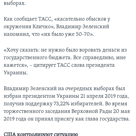
выборах.
Как сообщает ТАСС, «касательно обысков у
окружения Кличко», Владимир Зеленский
напомнил, что «их было уже 50-70».
«Хочу сказать: не нужно было воровать деньги из
государственного бюджета. Все справедливо, мне
кажется», – цитирует ТАСС слова президента
Украины.
Владимир Зеленский на очередных выборах был
избран президентом Украины 21 апреля 2019 года,
получив поддержку 73,22% избирателей. Во время
торжественного заседания Верховной Рады 20 мая
2019 года он принял присягу как глава государства.
США контролируют ситуацию