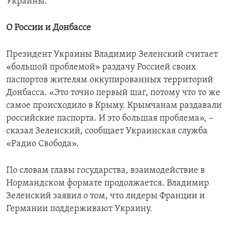
Украины.
О России и Донбассе
Президент Украины Владимир Зеленский считает
«большой проблемой» раздачу Россией своих
паспортов жителям оккупированных территорий
Донбасса. «Это точно первый шаг, потому что то же
самое происходило в Крыму. Крымчанам раздавали
российские паспорта. И это большая проблема», –
сказал Зеленский, сообщает Украинская служба
«Радио Свобода».
По словам главы государства, взаимодействие в
Нормандском формате продолжается. Владимир
Зеленский заявил о том, что лидеры Франции и
Германии поддерживают Украину.