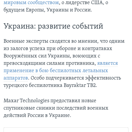
мировым сообществом
, о лидерстве США, о
будущем Европы, Украины и России.
Украина: развитие событий
Военные эксперты сходятся во мнении, что одним
из залогов успеха при обороне и контратаках
Вооружённых сил Украины, воюющих с
превосходящими силами противника,
является
применение в бою беспилотных летальных
аппаратов
. Особо подчеркивается эффективность
турецкого беспилотника Bayraktar TB2.
Maxar Technologies предоставил новые
спутниковые снимки последствий военных
действий России в Украине.