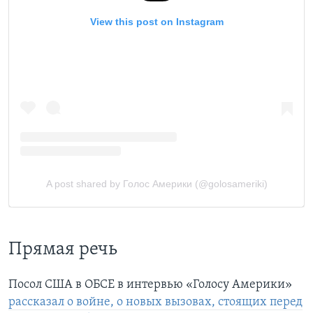
Прямая речь
Посол США в ОБСЕ в интервью «Голосу Америки»
рассказал о войне, о новых вызовах, стоящих перед