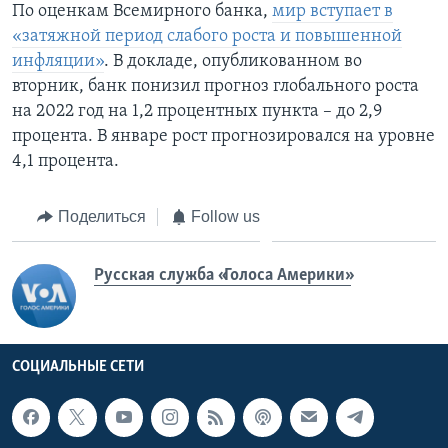
По оценкам Всемирного банка,
мир вступает в
«затяжной период слабого роста и повышенной
инфляции»
. В докладе, опубликованном во
вторник, банк понизил прогноз глобального роста
на 2022 год на 1,2 процентных пункта – до 2,9
процента. В январе рост прогнозировался на уровне
4,1 процента.
Поделиться
Follow us
Русская служба «Голоса Америки»
СОЦИАЛЬНЫЕ СЕТИ