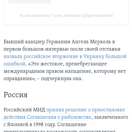
Бывший канцлер Германии Ангела Меркель в
первом большом интервью после своей отставки
назвала российское вторжение в Украину большой
ошибкой
. «Это жестокое, пренебрегающее
международным правом нападение, которому нет
оправдания», – подчеркнула она.
Россия
Российский МИД
принял решение о приостановке
действия Соглашения о рыболовстве
, заключенного
с Японией в 1998 году. Соглашение