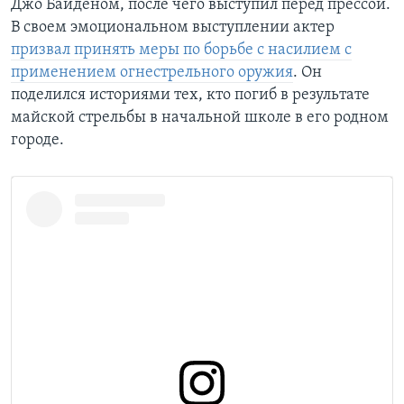
Джо Байденом, после чего выступил перед прессой.
В своем эмоциональном выступлении актер
призвал принять меры по борьбе с насилием с
применением огнестрельного оружия
. Он
поделился историями тех, кто погиб в результате
майской стрельбы в начальной школе в его родном
городе.