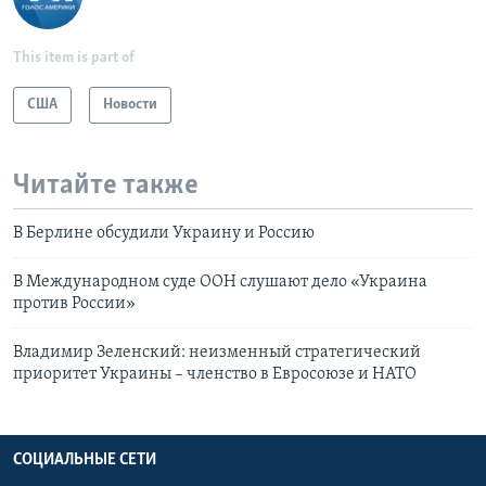
This item is part of
США
Новости
Читайте также
В Берлине обсудили Украину и Россию
В Международном суде ООН слушают дело «Украина
против России»
Владимир Зеленский: неизменный стратегический
приоритет Украины – членство в Евросоюзе и НАТО
СОЦИАЛЬНЫЕ СЕТИ