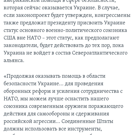
американской помощи в сфере безопасности,
которая сейчас оказывается Украине. В случае,
если законопроект будет утвержден, конгрессмены
также предложат президенту присвоить Украине
статус основного военно-политического союзника
США вне НАТО – этот статус, как предполагают
законодатели, будет действовать до тех пор, пока
Украина не войдет в состав Североатлантического
альянса.
«Продолжая оказывать помощь в области
безопасности Украине... для проведения
оборонных реформ и усиления сотрудничества с
НАТО, мы можем лучше оснастить нашего
союзника современным оружием поражающего
действия для самообороны и сдерживания
российской агрессии... Соединенные Штаты
должны использовать все инструменты,