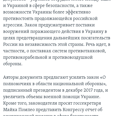
и Украиной в сфере безопасности, а также
возможности Украины более эффективно
противостоять продолжающейся российской
агрессии. Закон предусматривает поставки
вооружений поражающего действия в Украину в
целях предотвращения дальнейших посягательств
России на независимость этой страны. Речь идет, в
частности, о поставках систем противотанковой,
противокорабельной и противовоздушной
обороны.
Авторы документа предлагают усилить закон «О
полномочиях в области национальной обороны»,
подписанный президентом в декабре 2017 года, и
увеличить объемы военной помощи Украине.
Кроме того, законодатели просят госсекретаря
Майка Помпео представить Конгрессу отчет об