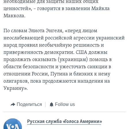
необходимые для защиты наших общих
ценностей», – говорится в заявлении Майкла
Маккола.
По словам Элиота Энгеля, «перед лицом
неослабевающей российской агрессии украинский
народ проявил необычайную решимость и
приверженность демократии. США должны
продолжать оказывать (украинцам) помощь в
области безопасности и ужесточать санкции в
отношении России, Путина и близких к нему
олигархов, пока продолжаются нападения на
Украину».
Поделиться
Follow us
Русская служба «Голоса Америки»