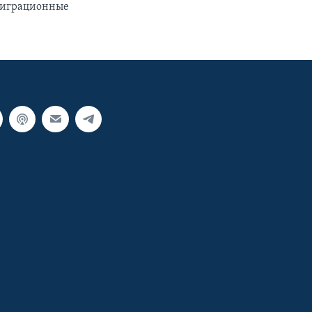
 миграционные