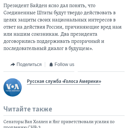
Президент Байден ясно дал понять, что
Соединенные Штаты будут твердо действовать в
целях защиты своих национальных интересов в
ответ на действия России, причиняющие вред нам
или нашим союзникам. Два президента
договорились поддерживать прозрачный и
последовательный диалог в будущем».
Поделиться
Follow us
Русская служба «Голоса Америки»
Читайте также
Сенаторы Ван Холлен и Янг приветствовали усилия по
продлению СНВ-3