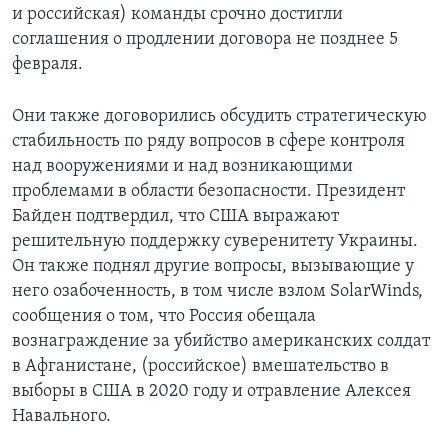
и российская) команды срочно достигли
соглашения о продлении договора не позднее 5
февраля.
Они также договорились обсудить стратегическую
стабильность по ряду вопросов в сфере контроля
над вооружениями и над возникающими
проблемами в области безопасности. Президент
Байден подтвердил, что США выражают
решительную поддержку суверенитету Украины.
Он также поднял другие вопросы, вызывающие у
него озабоченность, в том числе взлом SolarWinds,
сообщения о том, что Россия обещала
вознаграждение за убийство американских солдат
в Афганистане, (российское) вмешательство в
выборы в США в 2020 году и отравление Алексея
Навального.