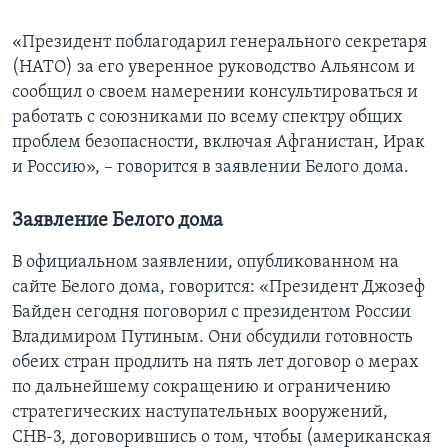
«Президент поблагодарил генерального секретаря
(НАТО) за его уверенное руководство Альянсом и
сообщил о своем намерении консультироваться и
работать с союзниками по всему спектру общих
проблем безопасности, включая Афганистан, Ирак
и Россию», – говорится в заявлении Белого дома.
Заявление Белого дома
В официальном заявлении, опубликованном на
сайте Белого дома, говорится: «Президент Джозеф
Байден сегодня поговорил с президентом России
Владимиром Путиным. Они обсудили готовность
обеих стран продлить на пять лет договор о мерах
по дальнейшему сокращению и ограничению
стратегических наступательных вооружений,
СНВ-3, договорившись о том, чтобы (американская