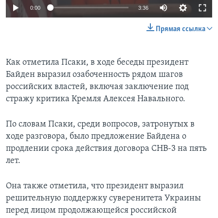
0:00
3:36
Прямая ссылка
Как отметила Псаки, в ходе беседы президент
Байден выразил озабоченность рядом шагов
российских властей, включая заключение под
стражу критика Кремля Алексея Навального.
По словам Псаки, среди вопросов, затронутых в
ходе разговора, было предложение Байдена о
продлении срока действия договора СНВ-3 на пять
лет.
Она также отметила, что президент выразил
решительную поддержку суверенитета Украины
перед лицом продолжающейся российской