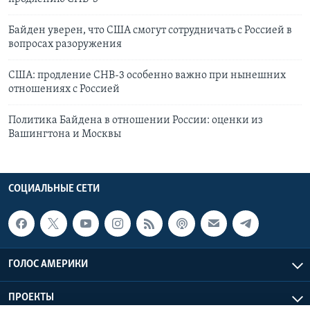
Байден уверен, что СШA смогут сотрудничать с Россией в
вопросах разоружения
США: продление СНВ-3 особенно важно при нынешних
отношениях с Россией
Политика Байдена в отношении России: оценки из
Вашингтона и Москвы
СОЦИАЛЬНЫЕ СЕТИ
ГОЛОС АМЕРИКИ
ПРОЕКТЫ