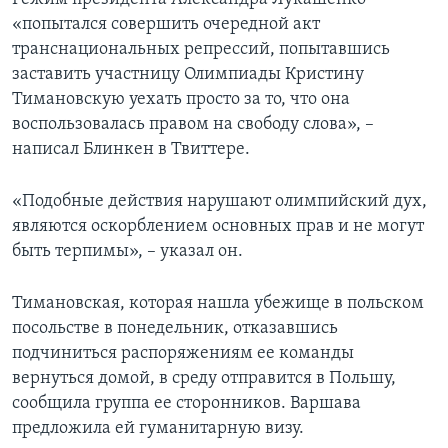
«попытался совершить очередной акт
транснациональных репрессий, попытавшись
заставить участницу Олимпиады Кристину
Тимановскую уехать просто за то, что она
воспользовалась правом на свободу слова», –
написал Блинкен в Твиттере.
«Подобные действия нарушают олимпийский дух,
являются оскорблением основных прав и не могут
быть терпимы», – указал он.
Тимановская, которая нашла убежище в польском
посольстве в понедельник, отказавшись
подчиниться распоряжениям ее команды
вернуться домой, в среду отправится в Польшу,
сообщила группа ее сторонников. Варшава
предложила ей гуманитарную визу.