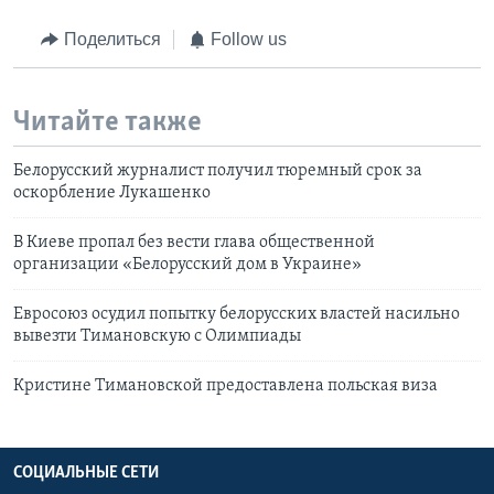
Поделиться
Follow us
Читайте также
Белорусский журналист получил тюремный срок за
оскорбление Лукашенко
В Киеве пропал без вести глава общественной
организации «Белорусский дом в Украине»
Евросоюз осудил попытку белорусских властей насильно
вывезти Тимановскую с Олимпиады
Кристине Тимановской предоставлена польская виза
СОЦИАЛЬНЫЕ СЕТИ