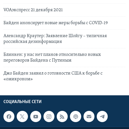
VOAэкспресс 21 декабря 2021
Байден анонсирует новые меры борьбы с COVID-19
Александр Краутер: Заявление Шойгу – типичная
российская дезинформация
Блинкен: у нас нет планов относительно новых
переговоров Байдена с Путиным
Джо Байден заявил о готовности США к борьбе с
«омикроном»
СОЦИАЛЬНЫЕ СЕТИ