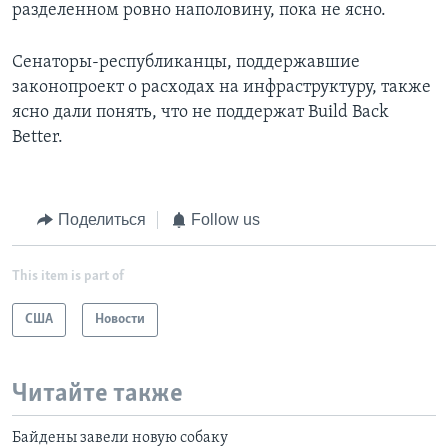
разделенном ровно наполовину, пока не ясно.
Сенаторы-республиканцы, поддержавшие
законопроект о расходах на инфраструктуру, также
ясно дали понять, что не поддержат Build Back
Better.
Поделиться
Follow us
This item is part of
США
Новости
Читайте также
Байдены завели новую собаку