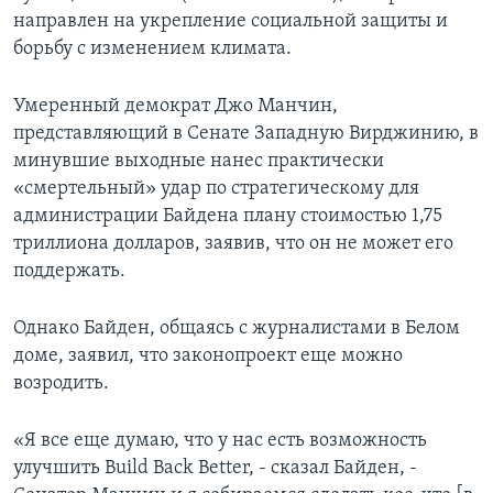
направлен на укрепление социальной защиты и
борьбу с изменением климата.
Умеренный демократ Джо Манчин,
представляющий в Сенате Западную Вирджинию, в
минувшие выходные нанес практически
«смертельный» удар по стратегическому для
администрации Байдена плану стоимостью 1,75
триллиона долларов, заявив, что он не может его
поддержать.
Однако Байден, общаясь с журналистами в Белом
доме, заявил, что законопроект еще можно
возродить.
«Я все еще думаю, что у нас есть возможность
улучшить Build Back Better, - сказал Байден, -