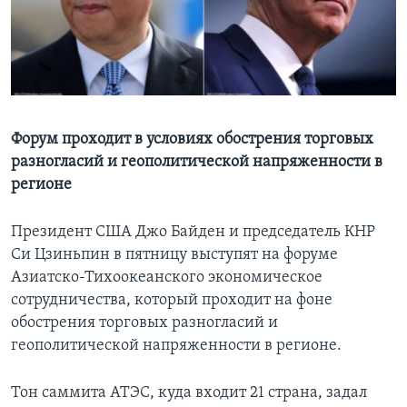
Learning English
СОЦИАЛЬНЫЕ СЕТИ
Форум проходит в условиях обострения торговых
разногласий и геополитической напряженности в
Языки
регионе
Президент США Джо Байден и председатель КНР
Си Цзиньпин в пятницу выступят на форуме
Азиатско-Тихоокеанского экономическое
сотрудничества, который проходит на фоне
обострения торговых разногласий и
геополитической напряженности в регионе.
Тон саммита АТЭС, куда входит 21 страна, задал