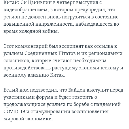
Китай: Си Цзиньпин в четверг выступил с
видеообращением, в котором предупредил, что
регион не должен вновь погрузиться в состояние
повышенной напряженности, наблюдавшееся во
время холодной войны.
Этот комментарий был воспринят как отсылка к
усилиям Соединенных Штатов и их региональных
союзников, которые считают необходимым
противодействовать растущему экономическому и
военному влиянию Китая.
Белый дом подтвердил, что Байден выступит перед
участниками форума и будет говорить о
продолжающихся усилиях по борьбе с пандемией
COVID-19 и стимулировании восстановления
мировой экономики.