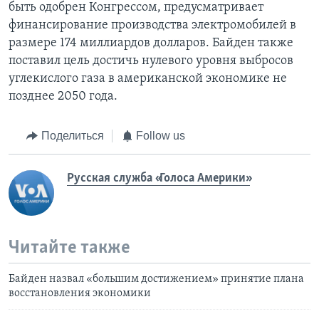
быть одобрен Конгрессом, предусматривает
финансирование производства электромобилей в
размере 174 миллиардов долларов. Байден также
поставил цель достичь нулевого уровня выбросов
углекислого газа в американской экономике не
позднее 2050 года.
Поделиться
Follow us
Русская служба «Голоса Америки»
Читайте также
Байден назвал «большим достижением» принятие плана
восстановления экономики