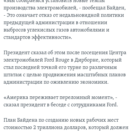
«Мы собираемся установить новые темпы
производства электромобилей, - пообещал Байден,
- Это означает отказ от недальновидной политики
предыдущей администрации в отношении
выбросов углекислых газов автомобилями и
стандартов эффективности».
Президент сказал об этом после посещения Центра
электромобилей Ford Rouge в Дирборне, который
стал последней точкой его турне по различным
штатам с целью продвижения масштабных планов
администрации по оживлению экономики.
«Америка переживает переломный момент», -
сказал президент в беседе с сотрудниками Ford.
План Байдена по созданию новых рабочих мест
стоимостью 2 триллиона долларов, который должен