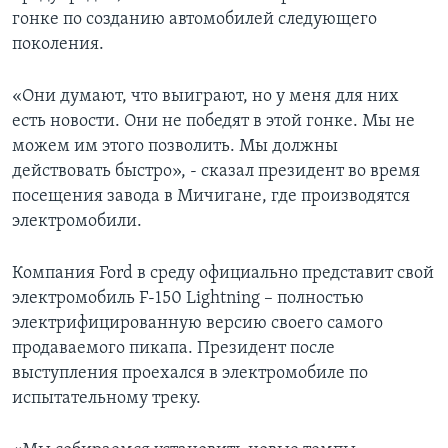
гонке по созданию автомобилей следующего
поколения.
«Они думают, что выиграют, но у меня для них
есть новости. Они не победят в этой гонке. Мы не
можем им этого позволить. Мы должны
действовать быстро», - сказал президент во время
посещения завода в Мичигане, где производятся
электромобили.
Компания Ford в среду официально представит свой
электромобиль F-150 Lightning – полностью
электрифицированную версию своего самого
продаваемого пикапа. Президент после
выступления проехался в электромобиле по
испытательному треку.