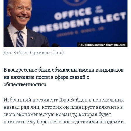
Learning English
СОЦИАЛЬНЫЕ СЕТИ
Джо Байден (архивное фото)
Языки
В воскресенье были объявлены имена кандидатов
на ключевые посты в сфере связей с
общественностью
Избранный президент Джо Байден в понедельник
назвал ряд лиц, которых он планирует включить в
свою экономическую команду, которая будет
помогать ему бороться с последствиями пандемии.