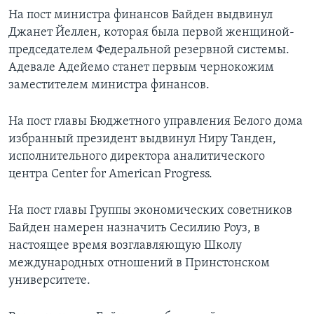
На пост министра финансов Байден выдвинул
Джанет Йеллен, которая была первой женщиной-
председателем Федеральной резервной системы.
Адевале Адейемо станет первым чернокожим
заместителем министра финансов.
На пост главы Бюджетного управления Белого дома
избранный президент выдвинул Ниру Танден,
исполнительного директора аналитического
центра Center for American Progress.
На пост главы Группы экономических советников
Байден намерен назначить Сесилию Роуз, в
настоящее время возглавляющую Школу
международных отношений в Принстонском
университете.