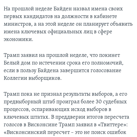
На прошлой неделе Байден назвал имена своих
первых кандидатов на должности в кабинете
министров, а на этой неделе он планирует объявить
имена ключевых официальных лиц в сфере
экономики.
Трамп заявил на прошлой неделе, что покинет
Белый дом по истечении срока его полномочий,
если в пользу Байдена завершится голосование
Коллегии выборщиков.
Трамп пока не признал результаты выборов, а его
предвыборный штаб проиграл более 30 судебных
процессов, оспаривающих исход выборов в
ключевых штатах. В преддверии итогов пересчета
голосов в Висконсине Трамп заявил в «Твиттере»:
«Висконсинский пересчет – это не поиск ошибок