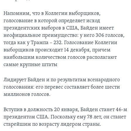
Напомним, что в Коллегии выборщиков,
голосование в которой определяет исход
президентских выборов в США, Байден имеет
неофициальное преимущество: у него 306 голосов,
тогда как у Трампа – 232. Голосование Коллегии
выборщиков происходит 14 декабря, причем
наибольшим количеством голосов располагают
самые крупные штаты
Лидирует Байден и по результатам всенародного
голосования: его перевес составляет более шести
миллионов голосов.
Вступив в должность 20 января, Байден станет 46-м
президентом США. Поскольку ему 78 лет, он станет
старейшим по возрасту лидером страны.