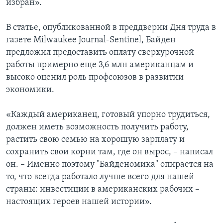
избран».
В статье, опубликованной в преддверии Дня труда в
газете Milwaukee Journal-Sentinel, Байден
предложил предоставить оплату сверхурочной
работы примерно еще 3,6 млн американцам и
высоко оценил роль профсоюзов в развитии
экономики.
«Каждый американец, готовый упорно трудиться,
должен иметь возможность получить работу,
растить свою семью на хорошую зарплату и
сохранить свои корни там, где он вырос, – написал
он. – Именно поэтому "Байденомика" опирается на
то, что всегда работало лучше всего для нашей
страны: инвестиции в американских рабочих –
настоящих героев нашей истории».