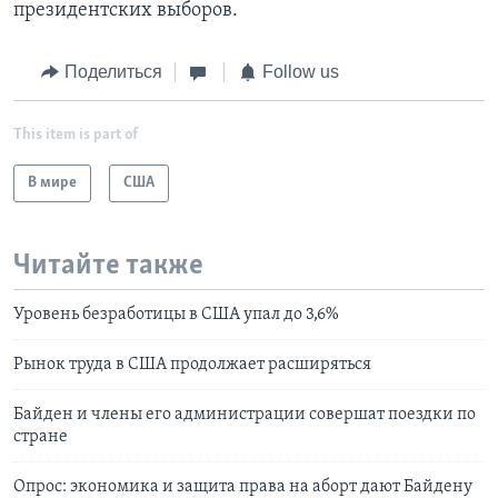
президентских выборов.
Поделиться
Follow us
This item is part of
В мире
США
Читайте также
Уровень безработицы в США упал до 3,6%
Рынок труда в США продолжает расширяться
Байден и члены его администрации совершат поездки по
стране
Опрос: экономика и защита права на аборт дают Байдену