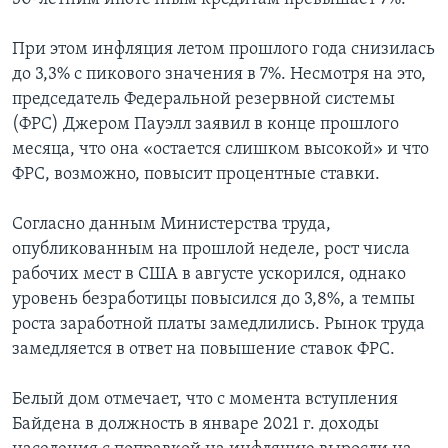
При этом инфляция летом прошлого года снизилась
до 3,3% с пикового значения в 7%. Несмотря на это,
председатель Федеральной резервной системы
(ФРС) Джером Пауэлл заявил в конце прошлого
месяца, что она «остается слишком высокой» и что
ФРС, возможно, повысит процентные ставки.
Согласно данным Министерства труда,
опубликованным на прошлой неделе, рост числа
рабочих мест в США в августе ускорился, однако
уровень безработицы повысился до 3,8%, а темпы
роста заработной платы замедлились. Рынок труда
замедляется в ответ на повышение ставок ФРС.
Белый дом отмечает, что с момента вступления
Байдена в должность в январе 2021 г. доходы