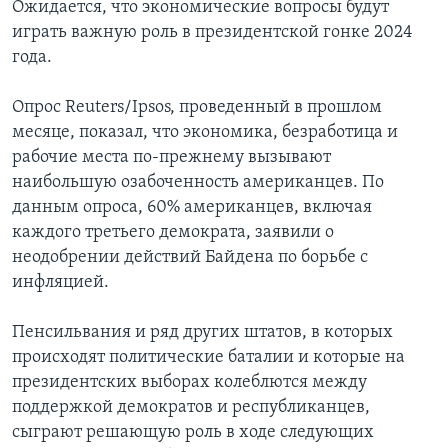
Ожидается, что экономические вопросы будут
играть важную роль в президентской гонке 2024
года.
Опрос Reuters/Ipsos, проведенный в прошлом
месяце, показал, что экономика, безработица и
рабочие места по-прежнему вызывают
наибольшую озабоченность американцев. По
данным опроса, 60% американцев, включая
каждого третьего демократа, заявили о
неодобрении действий Байдена по борьбе с
инфляцией.
Пенсильвания и ряд других штатов, в которых
происходят политические баталии и которые на
президентских выборах колеблются между
поддержкой демократов и республиканцев,
сыграют решающую роль в ходе следующих