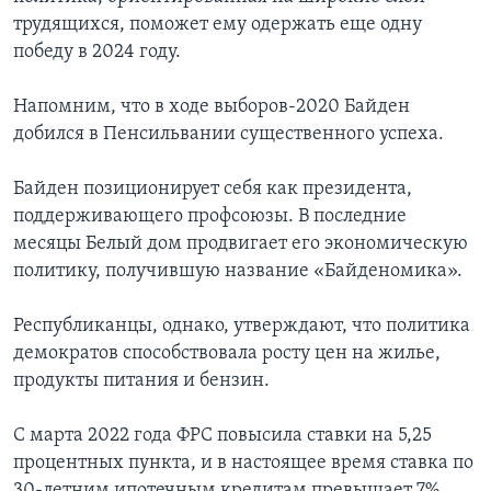
трудящихся, поможет ему одержать еще одну
победу в 2024 году.
Напомним, что в ходе выборов-2020 Байден
добился в Пенсильвании существенного успеха.
Байден позиционирует себя как президента,
поддерживающего профсоюзы. В последние
месяцы Белый дом продвигает его экономическую
политику, получившую название «Байденомика».
Республиканцы, однако, утверждают, что политика
демократов способствовала росту цен на жилье,
продукты питания и бензин.
С марта 2022 года ФРС повысила ставки на 5,25
процентных пункта, и в настоящее время ставка по
30-летним ипотечным кредитам превышает 7%.