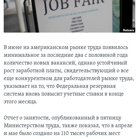
Learning English
СОЦИАЛЬНЫЕ СЕТИ
В июне на американском рынке труда появилось
минимальное за последние два с половиной года
Языки
количество новых вакансий, однако устойчивый
рост заработной платы, свидетельствующий о все
еще конкурентном для работодателей рынке труда,
указывает на то, что Федеральная резервная
система вновь повысит учетные ставки в конце
этого месяца.
Отчет о занятости, опубликованный в пятницу
Министерством труда, также показал, что в апреле
и мае было создано на 110 тысяч рабочих мест