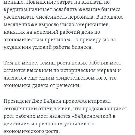
меньше. Повышение затрат на выплаты по
кредитам начинает ослаблять желание бизнеса
увеличивать численность персонала. В прошлом
месяце также выросло число американцев,
нанятых на неполный рабочий день по
экономическим причинам – к примеру, из-за
ухудшения условий работы бизнеса.
Тем не менее, темпы роста новых рабочих мест
остаются высокими по историческим меркам и
являются еще одним свидетельством того, что
экономика далека от рецессии.
Президент Джо Байден прокомментировал
сегодняшний отчет, заявив, что продолжающийся
рост рабочих мест является «байденомикой в
действии» и признаком устойчивого
экономического роста.