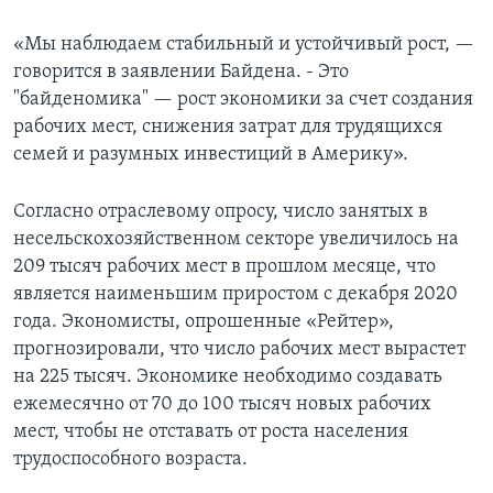
«Мы наблюдаем стабильный и устойчивый рост, —
говорится в заявлении Байдена. - Это
"байденомика" — рост экономики за счет создания
рабочих мест, снижения затрат для трудящихся
семей и разумных инвестиций в Америку».
Согласно отраслевому опросу, число занятых в
несельскохозяйственном секторе увеличилось на
209 тысяч рабочих мест в прошлом месяце, что
является наименьшим приростом с декабря 2020
года. Экономисты, опрошенные «Рейтер»,
прогнозировали, что число рабочих мест вырастет
на 225 тысяч. Экономике необходимо создавать
ежемесячно от 70 до 100 тысяч новых рабочих
мест, чтобы не отставать от роста населения
трудоспособного возраста.