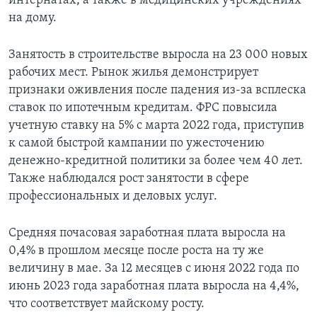
интернатах, а также в медицинских учреждениях
на дому.
Занятость в строительстве выросла на 23 000 новых
рабочих мест. Рынок жилья демонстрирует
признаки оживления после падения из-за всплеска
ставок по ипотечным кредитам. ФРС повысила
учетную ставку на 5% с марта 2022 года, приступив
к самой быстрой кампании по ужесточению
денежно-кредитной политики за более чем 40 лет.
Также наблюдался рост занятости в сфере
профессиональных и деловых услуг.
Средняя почасовая заработная плата выросла на
0,4% в прошлом месяце после роста на ту же
величину в мае. За 12 месяцев с июня 2022 года по
июнь 2023 года заработная плата выросла на 4,4%,
что соответствует майскому росту.