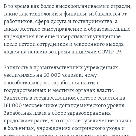
В то время как более высокооплачиваемые отрасли,
такие как технологии и финансы, избавляются от
работников, сфера досуга и гостеприимства, а
также местное самоуправление и образовательные
учреждения все еще наверстывают упущенное
после потери сотрудников и ускоренного выхода
людей на пенсию во время пандемии COVID-19.
Занятость в правительственных учреждениях
увеличилась на 60 000 человек, чему
способствовал рост заработной платы в
государственных и местных органах власти.
Занятость в государственном секторе остается на
161 000 человек ниже допандемического уровня.
Заработная плата в сфере здравоохранения
продолжает расти, что отражает увеличение найма
в больницах, учреждениях сестринского ухода и