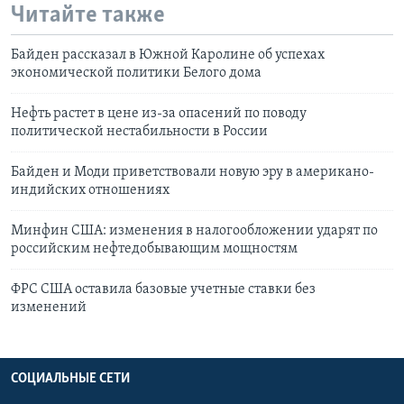
Читайте также
Байден рассказал в Южной Каролине об успехах
экономической политики Белого дома
Нефть растет в цене из-за опасений по поводу
политической нестабильности в России
Байден и Моди приветствовали новую эру в американо-
индийских отношениях
Минфин США: изменения в налогообложении ударят по
российским нефтедобывающим мощностям
ФРС США оставила базовые учетные ставки без
изменений
СОЦИАЛЬНЫЕ СЕТИ