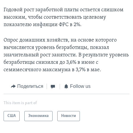
Годовой рост заработной платы остается слишком
высоким, чтобы соответствовать целевому
показателю инфляции ФРС в 2%.
Опрос домашних хозяйств, на основе которого
вычисляется уровень безработицы, показал
значительный рост занятости. В результате уровень
безработицы снизился до 3,6% в июне с
семимесячного максимума в 3,7% в мае.
Поделиться
Follow us
This item is part of
США
Экономика
Новости