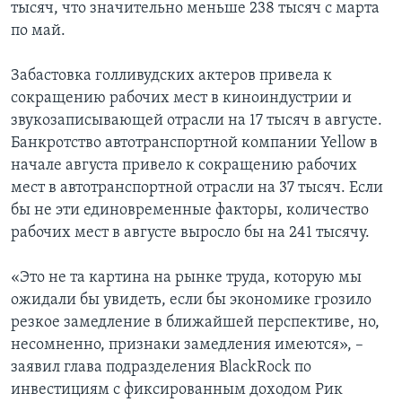
тысяч, что значительно меньше 238 тысяч с марта
по май.
Забастовка голливудских актеров привела к
сокращению рабочих мест в киноиндустрии и
звукозаписывающей отрасли на 17 тысяч в августе.
Банкротство автотранспортной компании Yellow в
начале августа привело к сокращению рабочих
мест в автотранспортной отрасли на 37 тысяч. Если
бы не эти единовременные факторы, количество
рабочих мест в августе выросло бы на 241 тысячу.
«Это не та картина на рынке труда, которую мы
ожидали бы увидеть, если бы экономике грозило
резкое замедление в ближайшей перспективе, но,
несомненно, признаки замедления имеются», –
заявил глава подразделения BlackRock по
инвестициям с фиксированным доходом Рик