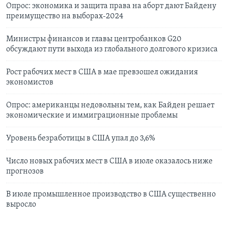
Опрос: экономика и защита права на аборт дают Байдену
преимущество на выборах-2024
Министры финансов и главы центробанков G20
обсуждают пути выхода из глобального долгового кризиса
Рост рабочих мест в США в мае превзошел ожидания
экономистов
Опрос: американцы недовольны тем, как Байден решает
экономические и иммиграционные проблемы
Уровень безработицы в США упал до 3,6%
Число новых рабочих мест в США в июле оказалось ниже
прогнозов
В июле промышленное производство в США существенно
выросло