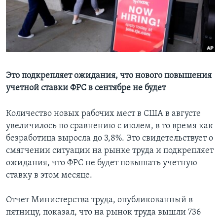
Learning English
СОЦИАЛЬНЫЕ СЕТИ
Это подкрепляет ожидания, что нового повышения
учетной ставки ФРС в сентябре не будет
Языки
Количество новых рабочих мест в США в августе
увеличилось по сравнению с июлем, в то время как
безработица выросла до 3,8%. Это свидетельствует о
смягчении ситуации на рынке труда и подкрепляет
ожидания, что ФРС не будет повышать учетную
ставку в этом месяце.
Отчет Министерства труда, опубликованный в
пятницу, показал, что на рынок труда вышли 736