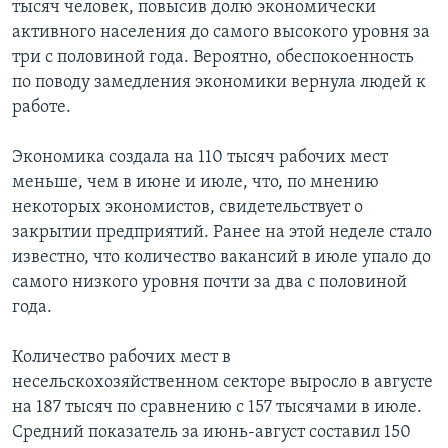
тысяч человек, повысив долю экономически
активного населения до самого высокого уровня за
три с половиной года. Вероятно, обеспокоенность
по поводу замедления экономики вернула людей к
работе.
Экономика создала на 110 тысяч рабочих мест
меньше, чем в июне и июле, что, по мнению
некоторых экономистов, свидетельствует о
закрытии предприятий. Ранее на этой неделе стало
известно, что количество вакансий в июле упало до
самого низкого уровня почти за два с половиной
года.
Количество рабочих мест в
несельскохозяйственном секторе выросло в августе
на 187 тысяч по сравнению с 157 тысячами в июле.
Средний показатель за июнь-август составил 150