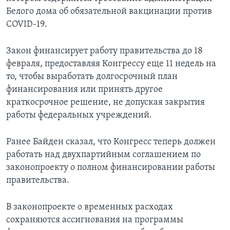
Белого дома об обязательной вакцинации против
COVID-19.
Закон финансирует работу правительства до 18
февраля, предоставляя Конгрессу еще 11 недель на
то, чтобы выработать долгосрочный план
финансирования или принять другое
краткосрочное решение, не допуская закрытия
работы федеральных учреждений.
Ранее Байден сказал, что Конгресс теперь должен
работать над двухпартийным соглашением по
законопроекту о полном финансировании работы
правительства.
В законопроекте о временных расходах
сохраняются ассигнования на программы