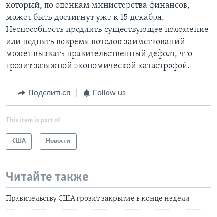
который, по оценкам министерства финансов,
может быть достигнут уже к 15 декабря.
Неспособность продлить существующее положение
или поднять вовремя потолок заимствований
может вызвать правительственный дефолт, что
грозит затяжной экономической катастрофой.
Поделиться
Follow us
This item is part of
США
Новости
Читайте также
Правительству США грозит закрытие в конце недели