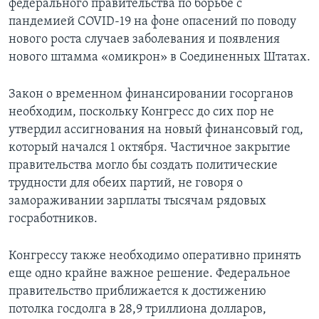
федерального правительства по борьбе с
пандемией COVID-19 на фоне опасений по поводу
нового роста случаев заболевания и появления
нового штамма «омикрон» в Соединенных Штатах.
Закон о временном финансировании госорганов
необходим, поскольку Конгресс до сих пор не
утвердил ассигнования на новый финансовый год,
который начался 1 октября. Частичное закрытие
правительства могло бы создать политические
трудности для обеих партий, не говоря о
замораживании зарплаты тысячам рядовых
госработников.
Конгрессу также необходимо оперативно принять
еще одно крайне важное решение. Федеральное
правительство приближается к достижению
потолка госдолга в 28,9 триллиона долларов,