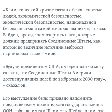
«Климатический кризис связан с безопасностью
людей, экономической безопасностью,
экологической безопасностью, национальной
безопасностью и самой жизнью планеты», – сказал
Байден, прежде чем очертить шаги, которые
должны предпринять Соединенные Штаты, как
второй по величине источник выбросов
парниковых газов в мире.
«Будучи президентом США, с уверенностью могу
сказать, что Соединенные Штаты Америки
достигнут наших целей по выбросам к 2030 году»,
– сказал он.
Его выступление было призвано напомнить
представителям правительств государств-членов
ООН, собравшимся в Шарм-эль-Шейхе, о том, что