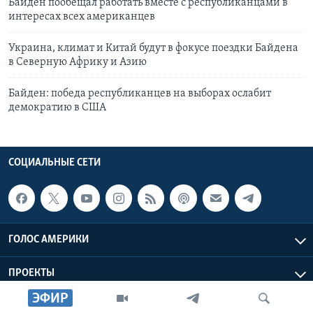
Байден пообещал работать вместе с республиканцами в
интересах всех американцев
Украина, климат и Китай будут в фокусе поездки Байдена
в Северную Африку и Азию
Байден: победа республиканцев на выборах ослабит
демократию в США
СОЦИАЛЬНЫЕ СЕТИ
ГОЛОС АМЕРИКИ
ПРОЕКТЫ
ЭФИР