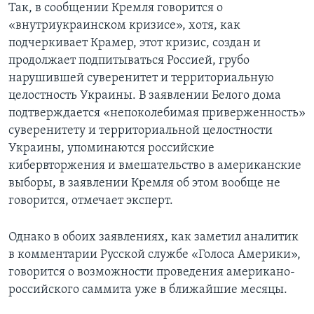
Так, в сообщении Кремля говорится о
«внутриукраинском кризисе», хотя, как
подчеркивает Крамер, этот кризис, создан и
продолжает подпитываться Россией, грубо
нарушившей суверенитет и территориальную
целостность Украины. В заявлении Белого дома
подтверждается «непоколебимая приверженность»
суверенитету и территориальной целостности
Украины, упоминаются российские
кибервторжения и вмешательство в американские
выборы, в заявлении Кремля об этом вообще не
говорится, отмечает эксперт.
Однако в обоих заявлениях, как заметил аналитик
в комментарии Русской службе «Голоса Америки»,
говорится о возможности проведения американо-
российского саммита уже в ближайшие месяцы.