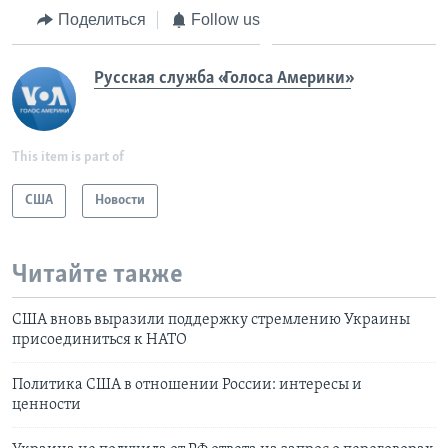
Поделиться
Follow us
Русская служба «Голоса Америки»
This item is part of
США
Новости
Читайте также
США вновь выразили поддержку стремлению Украины
присоединиться к НАТО
Политика США в отношении России: интересы и
ценности