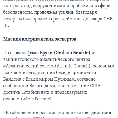
контроля над вооружениями и проблемах в сфере
безопасности, продолжая усилия, благодаря
которым был продлен срок действия Договора СНВ-
III.
Мнения американских экспертов
По словам
Грэма Бруки (
Graham
Brookie
)
из
вашингтонского аналитического центра
«Атлантический совет» (Atlantic Council), основным
посылом в сегодняшней беседе президента
Байдена с Владимиром Путиным, согласно
сообщению Белого дома, стало желание США
достичь «стабильных и предсказуемых
отношений» с Россией.
«Возобновление российских попыток воздействия