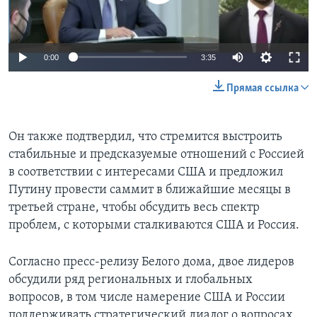
0:00
3:35
Прямая ссылка
Он также подтвердил, что стремится выстроить
стабильные и предсказуемые отношений с Россией
в соответствии с интересами США и предложил
Путину провести саммит в ближайшие месяцы в
третьей стране, чтобы обсудить весь спектр
проблем, с которыми сталкиваются США и Россия.
Согласно пресс-релизу Белого дома, двое лидеров
обсудили ряд региональных и глобальных
вопросов, в том числе намерение США и России
поддерживать стратегический диалог о вопросах