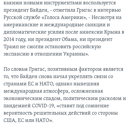
какими новыми инструментами воспользуется
президент Байден, - отметила Григас в интервью
Русской службе «Голоса Америки», - Несмотря на
американские и международные санкции и
дипломатические усилия после аннексии Крыма в
2014 году, ни президент Обама, ни президент
Трамп не смогли остановить российскую
экспансию в отношении Украины».
По словам Григас, позитивным фактором является
то, что Байден снова начал укреплять связи со
странами ЕС и НАТО, однако нынешняя
международная атмосфера, осложненная
экономическим спадом, политическим расколом и
пандемией COVID-19, «ставит под сомнение
вероятность решительных действий со стороны
США, ЕС или НАТО».