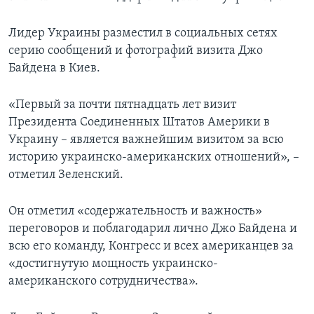
Лидер Украины разместил в социальных сетях
серию сообщений и фотографий визита Джо
Байдена в Киев.
«Первый за почти пятнадцать лет визит
Президента Соединенных Штатов Америки в
Украину – является важнейшим визитом за всю
историю украинско-американских отношений», –
отметил Зеленский.
Он отметил «содержательность и важность»
переговоров и поблагодарил лично Джо Байдена и
всю его команду, Конгресс и всех американцев за
«достигнутую мощность украинско-
американского сотрудничества».