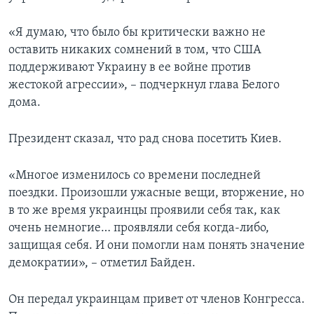
«Я думаю, что было бы критически важно не
оставить никаких сомнений в том, что США
поддерживают Украину в ее войне против
жестокой агрессии», – подчеркнул глава Белого
дома.
Президент сказал, что рад снова посетить Киев.
«Многое изменилось со времени последней
поездки. Произошли ужасные вещи, вторжение, но
в то же время украинцы проявили себя так, как
очень немногие… проявляли себя когда-либо,
защищая себя. И они помогли нам понять значение
демократии», – отметил Байден.
Он передал украинцам привет от членов Конгресса.