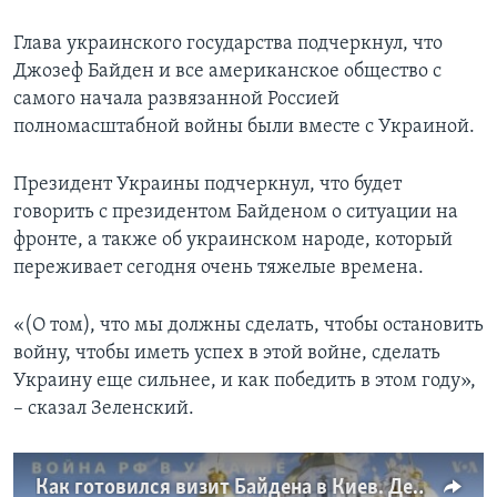
Глава украинского государства подчеркнул, что
Джозеф Байден и все американское общество с
самого начала развязанной Россией
полномасштабной войны были вместе с Украиной.
Президент Украины подчеркнул, что будет
говорить с президентом Байденом о ситуации на
фронте, а также об украинском народе, который
переживает сегодня очень тяжелые времена.
«(О том), что мы должны сделать, чтобы остановить
войну, чтобы иметь успех в этой войне, сделать
Украину еще сильнее, и как победить в этом году»,
– сказал Зеленский.
Как готовился визит Байдена в Киев. Детали