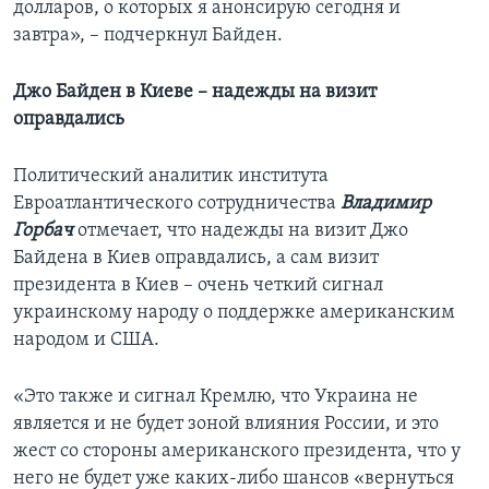
долларов, о которых я анонсирую сегодня и
завтра», – подчеркнул Байден.
Джо Байден в Киеве – надежды на визит
оправдались
Политический аналитик института
Евроатлантического сотрудничества
Владимир
Горбач
отмечает, что надежды на визит Джо
Байдена в Киев оправдались, а сам визит
президента в Киев – очень четкий сигнал
украинскому народу о поддержке американским
народом и США.
«Это также и сигнал Кремлю, что Украина не
является и не будет зоной влияния России, и это
жест со стороны американского президента, что у
него не будет уже каких-либо шансов «вернуться