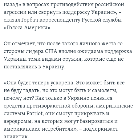
назад» в вопросах противодействия российской
агрессии или свернуть поддержку Украине», –
сказал Горбач корреспонденту Русской службы
«Голоса Америки».
Он отмечает, что после такого личного жеста со
стороны лидера США вполне ожидаема поддержка
Украины теми видами оружия, которые еще не
поставлялись в Украину.
«Она будет теперь ускорена. Это может быть все –
не буду гадать, но это могут быть и самолеты,
почему нет? Как только в Украине появятся
средства противоракетной обороны, американские
системы Patriot, они смогут прикрывать и
аэродромы, на которых могут базироваться и
американские истребители», – подчеркивает
аналитик.