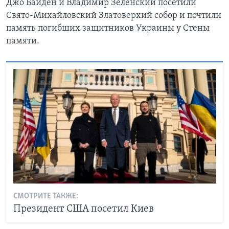
Джо Байден и Владимир Зеленский посетили
Свято-Михайловский Златоверхий собор и почтили
память погибших защитников Украины у Стены
памяти.
СМОТРИТЕ ТАКЖЕ:
Президент США посетил Киев