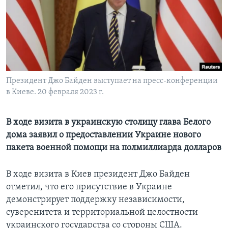
Learning English
СОЦИАЛЬНЫЕ СЕТИ
Президент Джо Байден выступает на пресс-конференции
в Киеве. 20 февраля 2023 г.
Языки
В ходе визита в украинскую столицу глава Белого
дома заявил о предоставлении Украине нового
пакета военной помощи на полмиллиарда долларов
В ходе визита в Киев президент Джо Байден
отметил, что его присутствие в Украине
демонстрирует поддержку независимости,
суверенитета и территориальной целостности
украинского государства со стороны США.