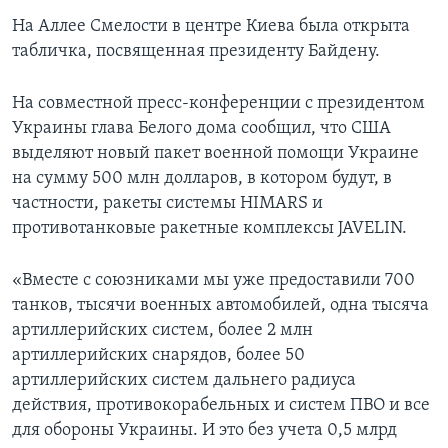
На Аллее Смелости в центре Киева была открыта
табличка, посвященная президенту Байдену.
На совместной пресс-конференции с президентом
Украины глава Белого дома сообщил, что CША
выделяют новый пакет военной помощи Украине
на сумму 500 млн долларов, в котором будут, в
частности, ракеты системы HIMARS и
противотанковые ракетные комплексы JAVELIN.
«Вместе с союзниками мы уже предоставили 700
танков, тысячи военных автомобилей, одна тысяча
артиллерийских систем, более 2 млн
артиллерийских снарядов, более 50
артиллерийских систем дальнего радиуса
действия, противокорабельных и систем ПВО и все
для обороны Украины. И это без учета 0,5 млрд