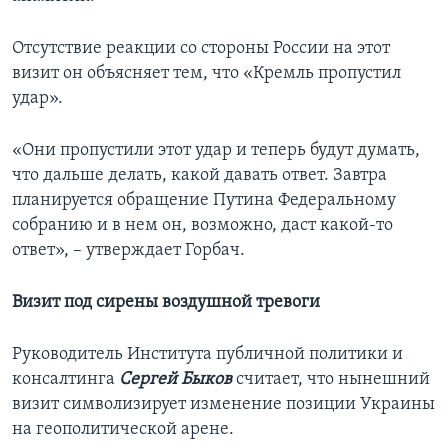
Отсутствие реакции со стороны России на этот
визит он объясняет тем, что «Кремль пропустил
удар».
«Они пропустили этот удар и теперь будут думать,
что дальше делать, какой давать ответ. Завтра
планируется обращение Путина Федеральному
собранию и в нем он, возможно, даст какой-то
ответ», – утверждает Горбач.
Визит под сирены воздушной тревоги
Руководитель Института публичной политики и
консалтинга
Сергей Быков
считает, что нынешний
визит символизирует изменение позиции Украины
на геополитической арене.