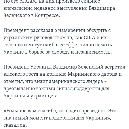
По его словам, на них произвело сильное
впечатление недавнее выступление Владимира
Зеленского в Конгрессе.
Президент рассказал о намерении обсудить с
украинским руководством то, как США и их
союзники могут наиболее эффективно помочь
Украине в борьбе за свободу и независимость.
Президент Украины Владимир Зеленский встретил
высокого гостя на крыльце Мариинского дворца и
отметил, что визит американского лидера –
чрезвычайно важный сигнал поддержки для
Украины и украинцев.
«Большое вам спасибо, господин президент. Это
значимый момент поддержки для Украины», –
сказал он.