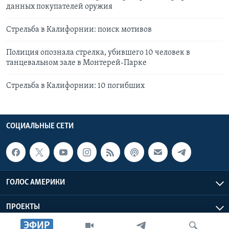
данных покупателей оружия
Стрельба в Калифорнии: поиск мотивов
Полиция опознала стрелка, убившего 10 человек в
танцевальном зале в Монтерей-Парке
Стрельба в Калифорнии: 10 погибших
СОЦИАЛЬНЫЕ СЕТИ
ГОЛОС АМЕРИКИ
ПРОЕКТЫ
ЭФИР