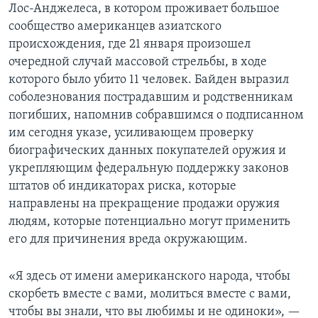
Лос-Анджелеса, в котором проживает большое
сообщество американцев азиатского
происхождения, где 21 января произошел
очередной случай массовой стрельбы, в ходе
которого было убито 11 человек. Байден выразил
соболезнования пострадавшим и родственникам
погибших, напомнив собравшимся о подписанном
им сегодня указе, усиливающем проверку
биографических данных покупателей оружия и
укрепляющим федеральную поддержку законов
штатов об индикаторах риска, которые
направлены на прекращение продажи оружия
людям, которые потенциально могут применить
его для причинения вреда окружающим.
«Я здесь от имени американского народа, чтобы
скорбеть вместе с вами, молиться вместе с вами,
чтобы вы знали, что вы любимы и не одиноки», —