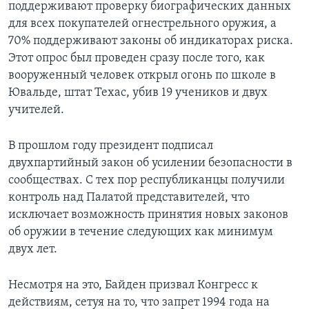
поддерживают проверку биографических данных
для всех покупателей огнестрельного оружия, а
70% поддерживают законы об индикаторах риска.
Этот опрос был проведен сразу после того, как
вооруженный человек открыл огонь по школе в
Ювальде, штат Техас, убив 19 учеников и двух
учителей.
В прошлом году президент подписал
двухпартийный закон об усилении безопасности в
сообществах. С тех пор республиканцы получили
контроль над Палатой представителей, что
исключает возможность принятия новых законов
об оружии в течение следующих как минимум
двух лет.
Несмотря на это, Байден призвал Конгресс к
действиям, сетуя на то, что запрет 1994 года на