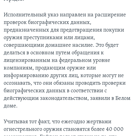
Исполнительный указ направлен на расширение
проверок биографических данных,
предназначенных для предотвращения покупки
оружия преступниками или лицами,
совершающими домашнее насилие. Это будет
делаться в основном путем обращения к
лицензированным на федеральном уровне
компаниям, продающим оружие или
информированию других лиц, которые могут не
осознавать, что они обязаны проводить проверки
биографических данных в соответствии с
действующим законодательством, заявили в Белом
доме.
Учитывая тот факт, что ежегодно жертвами
огнестрельного оружия становятся более 40 000