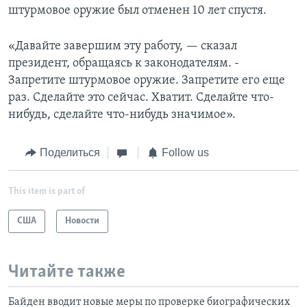
штурмовое оружие был отменен 10 лет спустя.
«Давайте завершим эту работу, — сказал
президент, обращаясь к законодателям. -
Запретите штурмовое оружие. Запретите его еще
раз. Сделайте это сейчас. Хватит. Сделайте что-
нибудь, сделайте что-нибудь значимое».
Поделиться
Follow us
This item is part of
США
Новости
Читайте также
Байден вводит новые меры по проверке биографических