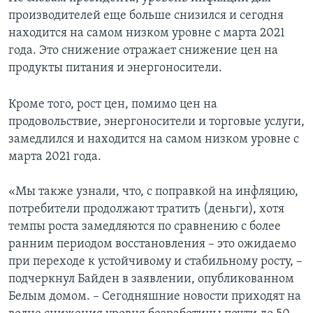
производителей еще больше снизился и сегодня
находится на самом низком уровне с марта 2021
года. Это снижение отражает снижение цен на
продукты питания и энергоносители.
Кроме того, рост цен, помимо цен на
продовольствие, энергоносители и торговые услуги,
замедлился и находится на самом низком уровне с
марта 2021 года.
«Мы также узнали, что, с поправкой на инфляцию,
потребители продолжают тратить (деньги), хотя
темпы роста замедляются по сравнению с более
ранним периодом восстановления – это ожидаемо
при переходе к устойчивому и стабильному росту, –
подчеркнул Байден в заявлении, опубликованном
Белым домом. – Сегодняшние новости приходят на