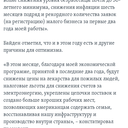
волне снижения уровня безработицы почти до 50-
летнего минимума, снижения инфляции шесть
месяцев подряд и рекордного количества заявок
(на регистрацию) малого бизнеса за первые два
года моей работы».
Байден отметил, что и в этом году есть и другие
причины для оптимизма.
«В этом месяце, благодаря моей экономической
программе, принятой в последние два года, будут
снижены цены на лекарства для пожилых людей,
налоговые льготы для снижения счетов за
электроэнергию, укреплены цепочки поставок и
создано больше хороших рабочих мест,
позволяющих американцам содержать семьи,
восстанавливая нашу инфраструктуру и
производство внутри страны», – констатировал