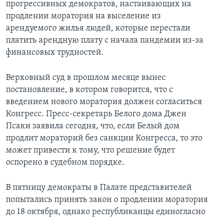
прогрессивных демократов, настаивающих на
продлении моратория на выселение из
арендуемого жилья людей, которые перестали
платить арендную плату с начала пандемии из-за
финансовых трудностей.
Верховный суд в прошлом месяце вынес
постановление, в котором говорится, что с
введением нового моратория должен согласиться
Конгресс. Пресс-секретарь Белого дома Джен
Псаки заявила сегодня, что, если Белый дом
продлит мораторий без санкции Конгресса, то это
может привести к тому, что решение будет
оспорено в судебном порядке.
В пятницу демократы в Палате представителей
попытались принять закон о продлении моратория
до 18 октября, однако республиканцы единогласно