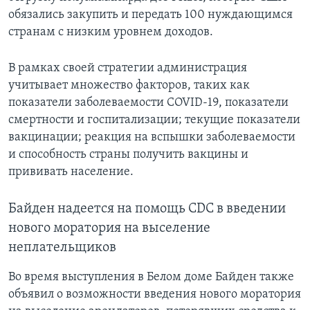
обязались закупить и передать 100 нуждающимся
странам с низким уровнем доходов.
В рамках своей стратегии администрация
учитывает множество факторов, таких как
показатели заболеваемости COVID-19, показатели
смертности и госпитализации; текущие показатели
вакцинации; реакция на вспышки заболеваемости
и способность страны получить вакцины и
прививать население.
Байден надеется на помощь CDC в введении
нового моратория на выселение
неплательщиков
Во время выступления в Белом доме Байден также
объявил о возможности введения нового моратория