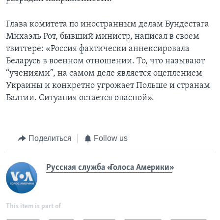
Глава комитета по иностранным делам Бундестага
Михаэль Рот, бывший министр, написал в своем
твиттере: «Россия фактически аннексировала
Беларусь в военном отношении. То, что называют
“учениями”, на самом деле является оцеплением
Украины и конкретно угрожает Польше и странам
Балтии. Ситуация остается опасной».
Поделиться
Follow us
Русская служба «Голоса Америки»
This item is part of