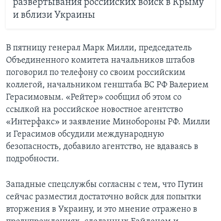
развертывания российских войск в Крыму
и вблизи Украины
В пятницу генерал Марк Милли, председатель
Объединенного комитета начальников штабов
поговорил по телефону со своим российским
коллегой, начальником генштаба ВС РФ Валерием
Герасимовым. «Рейтер» сообщил об этом со
ссылкой на российское новостное агентство
«Интерфакс» и заявление Минобороны РФ. Милли
и Герасимов обсудили международную
безопасность, добавило агентство, не вдаваясь в
подробности.
Западные спецслужбы согласны с тем, что Путин
сейчас разместил достаточно войск для попытки
вторжения в Украину, и это мнение отражено в