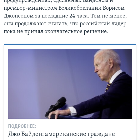
предупреждениях, сделанных Байденом и
премьер-министром Великобритании Борисом
Джонсоном за последние 24 часа. Тем не менее,
они продолжают считать, что российский лидер
пока не принял окончательное решение.
ПОДРОБНЕЕ:
Джо Байден: американские граждане