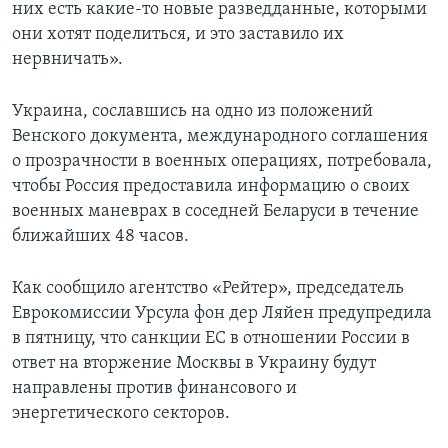
них есть какие-то новые разведданные, которыми
они хотят поделиться, и это заставило их
нервничать».
Украина, сославшись на одно из положений
Венского документа, международного соглашения
о прозрачности в военных операциях, потребовала,
чтобы Россия предоставила информацию о своих
военных маневрах в соседней Беларуси в течение
ближайших 48 часов.
Как сообщило агентство «Рейтер», председатель
Еврокомиссии Урсула фон дер Ляйен предупредила
в пятницу, что санкции ЕС в отношении России в
ответ на вторжение Москвы в Украину будут
направлены против финансового и
энергетического секторов.