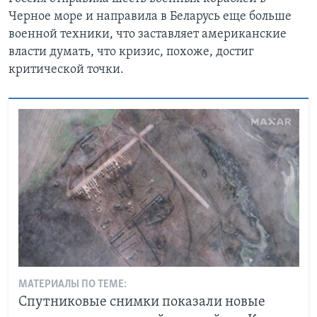
Черное море и направила в Беларусь еще больше
военной техники, что заставляет американские
власти думать, что кризис, похоже, достиг
критической точки.
МАТЕРИАЛЫ ПО ТЕМЕ:
Спутниковые снимки показали новые