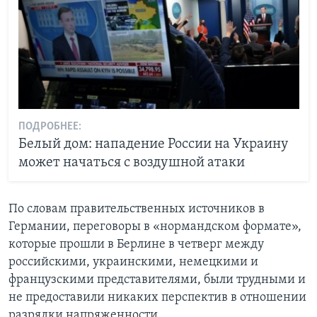
ПОДРОБНЕЕ:
Белый дом: нападение России на Украину
может начаться с воздушной атаки
По словам правительственных источников в
Германии, переговоры в «нормандском формате»,
которые прошли в Берлине в четверг между
российскими, украинскими, немецкими и
французскими представителями, были трудными и
не предоставили никаких перспектив в отношении
разрядки напряженности.