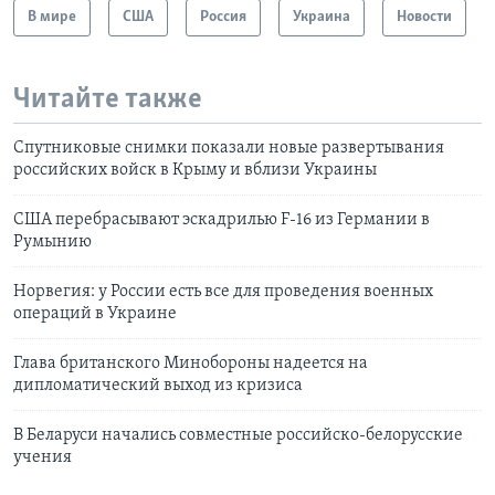
В мире
США
Россия
Украина
Новости
Читайте также
Спутниковые снимки показали новые развертывания
российских войск в Крыму и вблизи Украины
США перебрасывают эскадрилью F-16 из Германии в
Румынию
Норвегия: у России есть все для проведения военных
операций в Украине
Глава британского Минобороны надеется на
дипломатический выход из кризиса
В Беларуси начались совместные российско-белорусские
учения