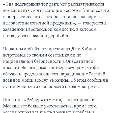
«Она подтвердила тот факт, что рассматриваются
все варианты, и что санкции коснутся финансового
и энергетического секторов, а также экспорта
высокотехнологичной продукции», — говорится в
заявлении Европейской комиссии, в котором
приводятся слова фон дер Ляйен.
По данным «Рейтер», президент Джо Байден
встретился со своими советниками по
национальной безопасности в Оперативной
комнате Белого дома в четверг вечером, чтобы
обсудить продолжающееся наращивание Россией
военной мощи вокруг Украины. Об этом сообщил в
пятницу источник, знакомый с ходом встречи.
Источник «Рейтер» отметил, что риторика из
Москвы все больше ужесточается, кроме того,
Россия отправила шесть военных кораблей в